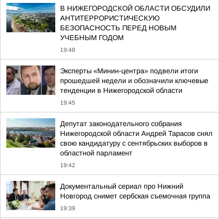
В НИЖЕГОРОДСКОЙ ОБЛАСТИ ОБСУДИЛИ
АНТИТЕРРОРИСТИЧЕСКУЮ
БЕЗОПАСНОСТЬ ПЕРЕД НОВЫМ
УЧЕБНЫМ ГОДОМ
19:48
Эксперты «Минин-центра» подвели итоги
прошедшей недели и обозначили ключевые
тенденции в Нижегородской области
19:45
Депутат законодательного собрания
Нижегородской области Андрей Тарасов снял
свою кандидатуру с сентябрьских выборов в
областной парламент
19:42
Документальный сериал про Нижний
Новгород снимет сербская съемочная группа
19:39