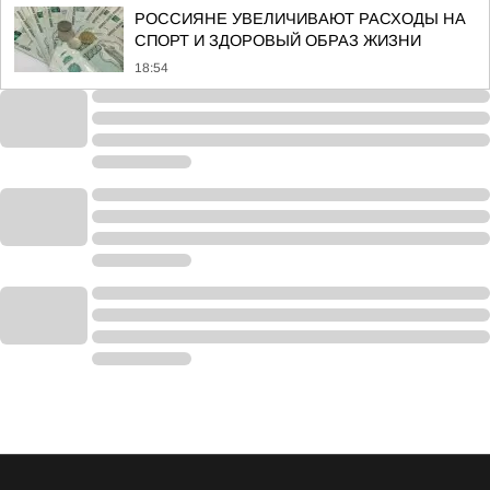
РОССИЯНЕ УВЕЛИЧИВАЮТ РАСХОДЫ НА
СПОРТ И ЗДОРОВЫЙ ОБРАЗ ЖИЗНИ
18:54