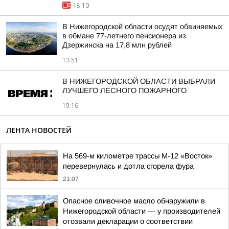
18:10
В Нижегородской области осудят обвиняемых
в обмане 77-летнего пенсионера из
Дзержинска на 17,8 млн рублей
13:51
В НИЖЕГОРОДСКОЙ ОБЛАСТИ ВЫБРАЛИ
ЛУЧШЕГО ЛЕСНОГО ПОЖАРНОГО
19:16
ЛЕНТА НОВОСТЕЙ
На 569-м километре трассы М-12 «Восток»
перевернулась и дотла сгорела фура
21:07
Опасное сливочное масло обнаружили в
Нижегородской области — у производителей
отозвали декларации о соответствии