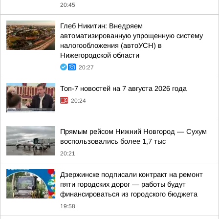
20:45
Глеб Никитин: Внедряем
автоматизированную упрощенную систему
налогообложения (автоУСН) в
Нижегородской области
20:27
Топ-7 новостей на 7 августа 2026 года
20:24
Прямым рейсом Нижний Новгород — Сухум
воспользовались более 1,7 тыс
20:21
Дзержинске подписали контракт на ремонт
пяти городских дорог — работы будут
финансироваться из городского бюджета
19:58