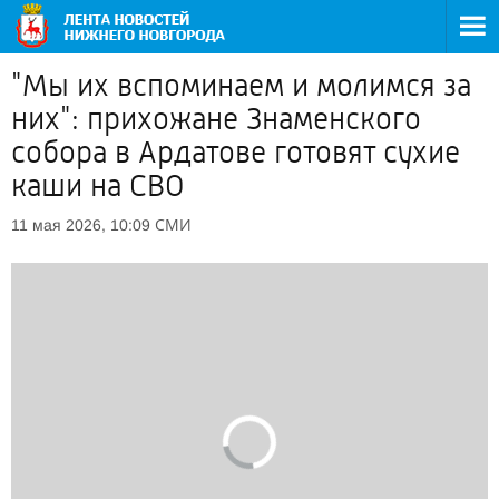
"Мы их вспоминаем и молимся за
них": прихожане Знаменского
собора в Ардатове готовят сухие
каши на СВО
СМИ
11 мая 2026, 10:09