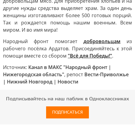
добровольцам мясо. Для приобретения хлопьев и на
другие нужды средства выделяет храм. За один день
женщины изготавливают более 500 готовых порций.
Так и рождается помощь нашим военным. Всем
миром. И во имя мира!
Народный фронт помогает
добровольцам
из
рабочего посёлка Ардатов. Присоединяйтесь к этой
помощи вместе со сбором
"Всё для Победы!"
.
Источник:
Канал в МАКС "Народный фронт |
Нижегородская область"
, репост
Вести-Приволжье
| Нижний Новгород | Новости
Подписывайтесь на наш паблик в Одноклассниках
ПОДПИСАТЬСЯ