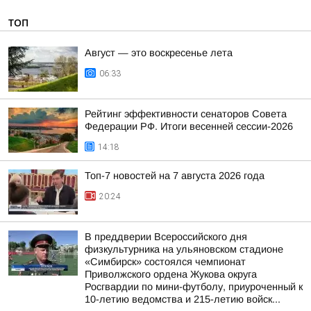
ТОП
Август — это воскресенье лета
06:33
Рейтинг эффективности сенаторов Совета
Федерации РФ. Итоги весенней сессии-2026
14:18
Топ-7 новостей на 7 августа 2026 года
20:24
В преддверии Всероссийского дня
физкультурника на ульяновском стадионе
«Симбирск» состоялся чемпионат
Приволжского ордена Жукова округа
Росгвардии по мини-футболу, приуроченный к
10-летию ведомства и 215-летию войск...