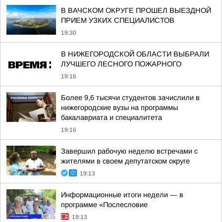
В ВАЧСКОМ ОКРУГЕ ПРОШЕЛ ВЫЕЗДНОЙ
ПРИЕМ УЗКИХ СПЕЦИАЛИСТОВ
19:30
В НИЖЕГОРОДСКОЙ ОБЛАСТИ ВЫБРАЛИ
ЛУЧШЕГО ЛЕСНОГО ПОЖАРНОГО
19:16
Более 9,6 тысячи студентов зачислили в
нижегородские вузы на программы
бакалавриата и специалитета
19:16
Завершил рабочую неделю встречами с
жителями в своем депутатском округе
19:13
Информационные итоги недели — в
программе «Послесловие
19:13