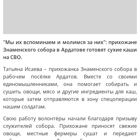
"Мы их вспоминаем и молимся за них": прихожане
Знаменского собора в Ардатове готовят сухие каши
на СВО.
Татьяна Исаева – прихожанка Знаменского собора в
рабочем посёлке Ардатов. Вместе со своими
единомышленниками, она помогает собирать и
сушить овощи, мясо и другие ингредиенты для каш,
которые затем отправляются в зону спецоперации
нашим солдатам.
Свою работу волонтёры начали благодаря призыву
служителей собора. Прихожане приносят свежие
овощи, местные фермеры сушат и передают