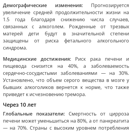
Демографические изменения:
Прогнозируется
увеличение средней продолжительности жизни на
1.5 года благодаря снижению числа случаев,
связанных с алкоголем. Рожденные от трезвых
матерей дети будут в значительной степени
защищены от риска фетального алкогольного
синдрома.
Медицинские достижения:
Риск рака печени и
пищевода снизится на 40%, а заболеваемость
сердечно-сосудистыми заболеваниями — на 30%.
Установлено, что объем серого вещества в мозге у
бывших алкоголиков вернется к норме, что также
приведет к исчезновению тремора.
Через 10 лет
Глобальные показатели:
Смертность от цирроза
печени может уменьшиться на 80%, а от панкреатита
— на 70%. Страны с высоким уровнем потребления