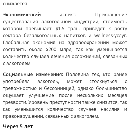
снижается.
Экономический аспект:
Прекращение
существования алкогольной индустрии, стоимость
которой превышает $1.5 трлн, приведет к росту
сектора безалкогольных напитков и wellness-услуг.
Глобальная экономия на здравоохранении может
составить около $200 млрд, так как уменьшается
количество случаев лечения осложнений, связанных
с алкоголем.
Социальные изменения:
Половина тех, кто ранее
употреблял алкоголь, может столкнуться с
тревожностью и бессонницей, однако большинство
ощущает улучшение после нескольких месяцев
трезвости. Уровень преступности также снизится, так
как уменьшится количество случаев насилия и
правонарушений, связанных с алкоголем.
Через 5 лет