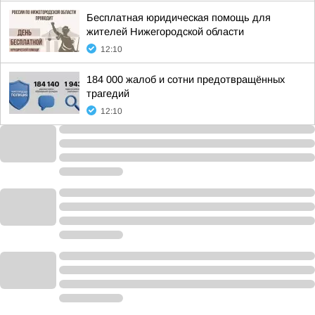
Бесплатная юридическая помощь для
жителей Нижегородской области
12:10
184 000 жалоб и сотни предотвращённых
трагедий
12:10