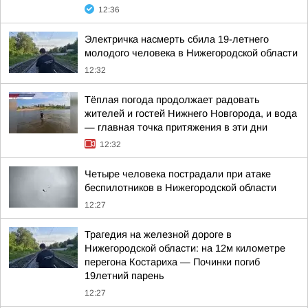
12:36
Электричка насмерть сбила 19-летнего
молодого человека в Нижегородской области
12:32
Тёплая погода продолжает радовать
жителей и гостей Нижнего Новгорода, и вода
— главная точка притяжения в эти дни
12:32
Четыре человека пострадали при атаке
беспилотников в Нижегородской области
12:27
Трагедия на железной дороге в
Нижегородской области: на 12м километре
перегона Костариха — Починки погиб
19летний парень
12:27