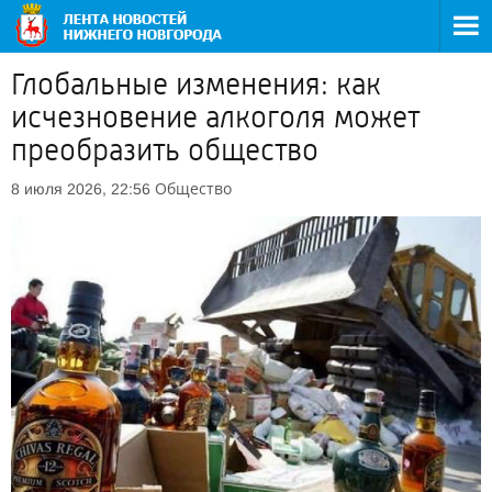
Глобальные изменения: как
исчезновение алкоголя может
преобразить общество
Общество
8 июля 2026, 22:56