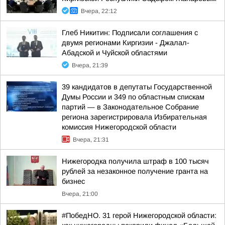
Вчера, 22:12
Глеб Никитин: Подписали соглашения с
двумя регионами Киргизии - Джалал-
Абадской и Чуйской областями
Вчера, 21:39
39 кандидатов в депутаты Государственной
Думы России и 349 по областным спискам
партий — в Законодательное Собрание
региона зарегистрировала Избирательная
комиссия Нижегородской области
Вчера, 21:31
Нижегородка получила штраф в 100 тысяч
рублей за незаконное получение гранта на
бизнес
Вчера, 21:00
#ПобедНО. 31 герой Нижегородской области: