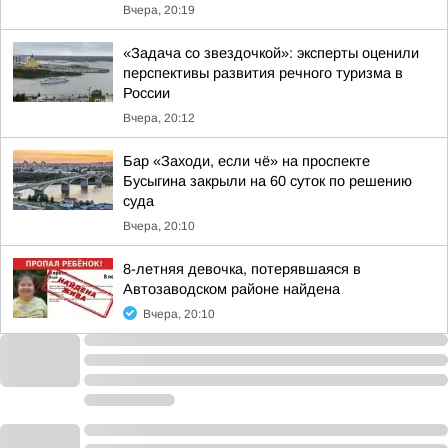
Вчера, 20:19
«Задача со звездочкой»: эксперты оценили
перспективы развития речного туризма в
России
Вчера, 20:12
Бар «Заходи, если чё» на проспекте
Бусыгина закрыли на 60 суток по решению
суда
Вчера, 20:10
8-летняя девочка, потерявшаяся в
Автозаводском районе найдена
Вчера, 20:10