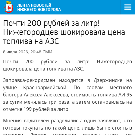
Почти 200 рублей за литр!
Нижегородцев шокировала цена
топлива на АЗС
СМИ
8 июля 2026, 20:48
Почти 200 рублей за литр! Нижегородцев
шокировала цена топлива на АЗС.
Заправка-рекордсмен находится в Дзержинске на
улице Красноармейской. По словам местного
блогера Алексея Алексеева, стоимость топлива АИ-95
за сутки менялась три раза, а затем остановилась на
отметке 199 рублей за литр.
Мнения водителей разделились: одни заявляют, что
готовы покупать по такой цене, лишь бы не стоять в