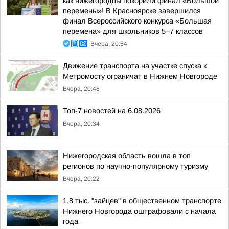
как нижегородцы покорили финал «Большой
перемены»! В Красноярске завершился
финал Всероссийского конкурса «Большая
перемена» для школьников 5–7 классов
Вчера, 20:54
Движение транспорта на участке спуска к
Метромосту ограничат в Нижнем Новгороде
Вчера, 20:48
Топ-7 новостей на 6.08.2026
Вчера, 20:34
Нижегородская область вошла в топ
регионов по научно-популярному туризму
Вчера, 20:22
1,8 тыс. "зайцев" в общественном транспорте
Нижнего Новгорода оштрафовали с начала
года