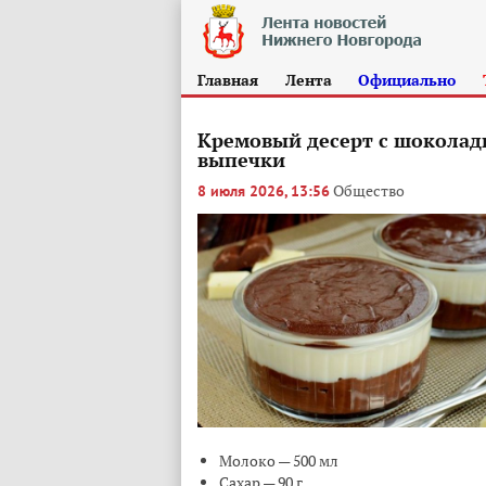
Главная
Лента
Официально
Кремовый десерт с шоколадн
выпечки
Общество
8 июля 2026, 13:56
Молоко — 500 мл
Сахар — 90 г