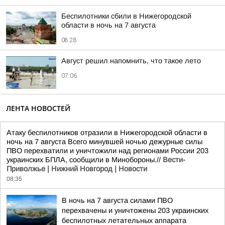
Беспилотники сбили в Нижегородской
области в ночь на 7 августа
08:28
Август решил напомнить, что такое лето
07:06
ЛЕНТА НОВОСТЕЙ
Атаку беспилотников отразили в Нижегородской области в
ночь на 7 августа Всего минувшей ночью дежурные силы
ПВО перехватили и уничтожили над регионами России 203
украинских БПЛА, сообщили в Минобороны.//
Вести-
Приволжье | Нижний Новгород | Новости
08:35
В ночь на 7 августа силами ПВО
перехвачены и уничтожены 203 украинских
беспилотных летательных аппарата