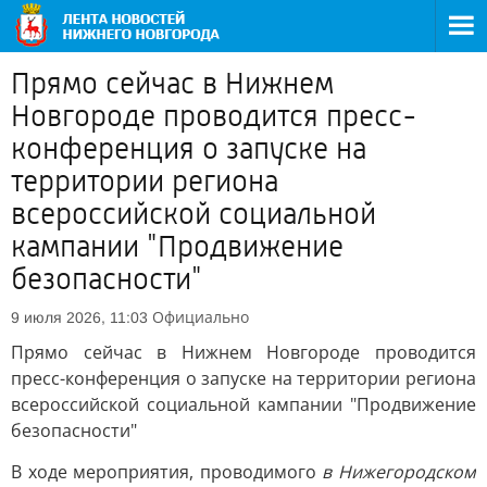
Прямо сейчас в Нижнем
Новгороде проводится пресс-
конференция о запуске на
территории региона
всероссийской социальной
кампании "Продвижение
безопасности"
Официально
9 июля 2026, 11:03
Прямо сейчас в Нижнем Новгороде проводится
пресс-конференция о запуске на территории региона
всероссийской социальной кампании "Продвижение
безопасности"
В ходе мероприятия, проводимого
в Нижегородском