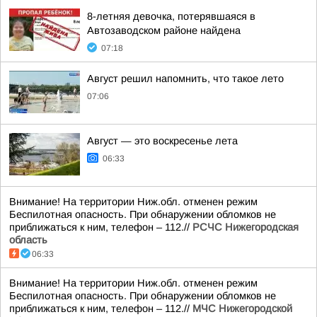
8-летняя девочка, потерявшаяся в
Автозаводском районе найдена
07:18
Август решил напомнить, что такое лето
07:06
Август — это воскресенье лета
06:33
Внимание! На территории Ниж.обл. отменен режим
Беспилотная опасность. При обнаружении обломков не
приближаться к ним, телефон – 112.//
РСЧС Нижегородская
область
06:33
Внимание! На территории Ниж.обл. отменен режим
Беспилотная опасность. При обнаружении обломков не
приближаться к ним, телефон – 112.//
МЧС Нижегородской