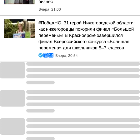
бизнес
Вчера, 21:00
#ПобедНО. 31 герой Нижегородской области:
как нижегородцы покорили финал «Большой
перемены»! В Красноярске завершился
финал Всероссийского конкурса «Большая
перемена» для школьников 5–7 классов
Вчера, 20:54