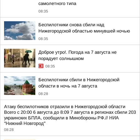
самолетного типа
08:35
Беспилотники снова сбили над
Нижегородской областью минувшей ночью
08:35
Доброе утро!. Погода на 7 августа не
порадует солнышком
08:35
Беспилотники сбили в Нижегородской
области в ночь на 7 августа
08:28
Атаку беспилотников отразили в Нижегородской области
Всего с 20:00 6 августа до 8:09 7 августа в регионах сбили 203
украинских БПЛА, сообщили в Минобороны РФ.//
НИА
"Нижний Новгород"
08:28