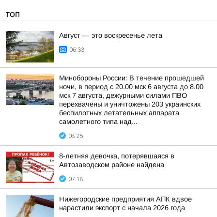
ТОП
Август — это воскресенье лета
06:33
Минобороны России: В течение прошедшей
ночи, в период с 20.00 мск 6 августа до 8.00
мск 7 августа, дежурными силами ПВО
перехвачены и уничтожены 203 украинских
беспилотных летательных аппарата
самолетного типа над...
08:25
8-летняя девочка, потерявшаяся в
Автозаводском районе найдена
07:18
Нижегородские предприятия АПК вдвое
нарастили экспорт с начала 2026 года