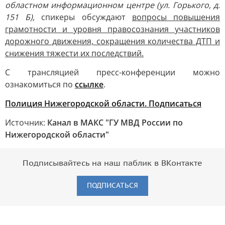
областном информационном центре (ул. Горького, д.
151 Б),
спикеры обсуждают
вопросы повышения
грамотности и уровня правосознания участников
дорожного движения, сокращения количества ДТП и
снижения тяж
ести их последствий.
С трансляцией пресс-конференции можно
ознакомиться по
ссылке
.
Полиция Нижегородской области. Подписаться
Источник:
Канал в МАКС "ГУ МВД России по
Нижегородской области"
Подписывайтесь на наш паблик в ВКонтакте
ПОДПИСАТЬСЯ