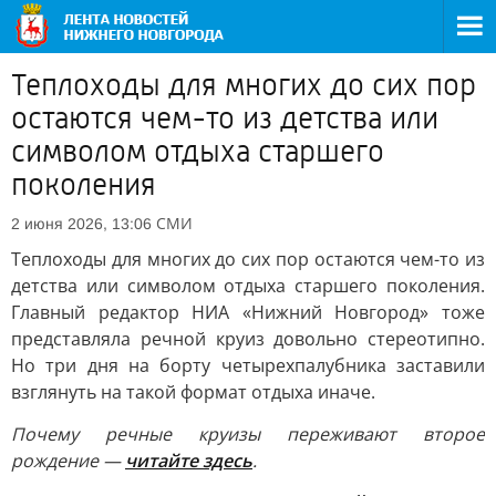
Теплоходы для многих до сих пор
остаются чем-то из детства или
символом отдыха старшего
поколения
СМИ
2 июня 2026, 13:06
Теплоходы для многих до сих пор остаются чем-то из
детства или символом отдыха старшего поколения.
Главный редактор НИА «Нижний Новгород» тоже
представляла речной круиз довольно стереотипно.
Но три дня на борту четырехпалубника заставили
взглянуть на такой формат отдыха иначе.
Почему речные круизы переживают второе
рождение —
читайте здесь
.