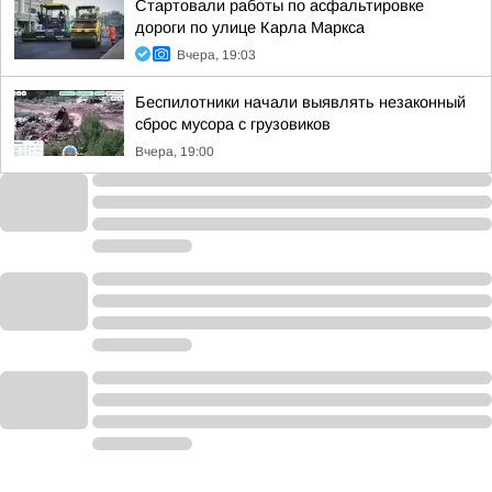
Стартовали работы по асфальтировке
дороги по улице Карла Маркса
Вчера, 19:03
Беспилотники начали выявлять незаконный
сброс мусора с грузовиков
Вчера, 19:00