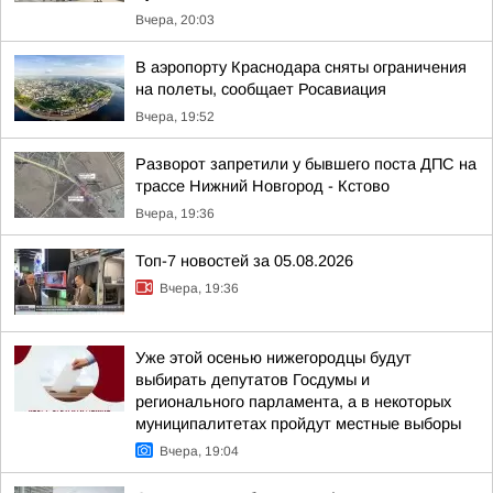
Вчера, 20:03
В аэропорту Краснодара сняты ограничения
на полеты, сообщает Росавиация
Вчера, 19:52
Разворот запретили у бывшего поста ДПС на
трассе Нижний Новгород - Кстово
Вчера, 19:36
Топ-7 новостей за 05.08.2026
Вчера, 19:36
Уже этой осенью нижегородцы будут
выбирать депутатов Госдумы и
регионального парламента, а в некоторых
муниципалитетах пройдут местные выборы
Вчера, 19:04