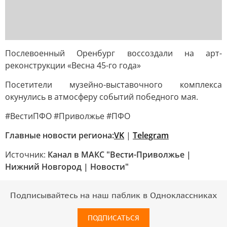
Послевоенный Оренбург воссоздали на арт-
реконструкции «Весна 45-го года»
Посетители музейно-выставочного комплекса
окунулись в атмосферу событий победного мая.
#ВестиПФО #Приволжье #ПФО
Главные новости региона:
VK
|
Telegram
Источник:
Канал в МАКС "Вести-Приволжье |
Нижний Новгород | Новости"
Подписывайтесь на наш паблик в Одноклассниках
ПОДПИСАТЬСЯ