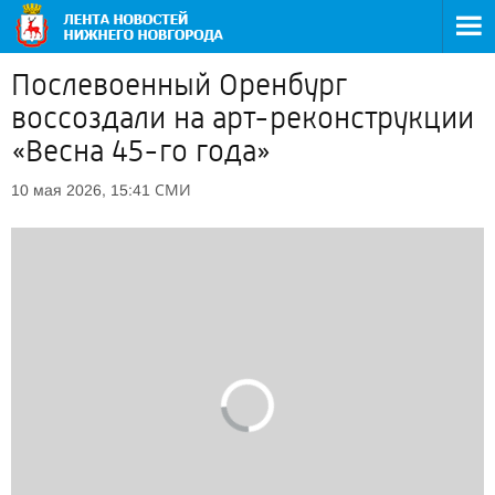
Послевоенный Оренбург
воссоздали на арт-реконструкции
«Весна 45-го года»
СМИ
10 мая 2026, 15:41