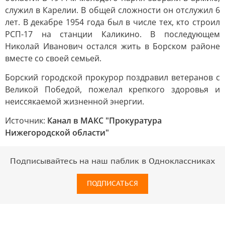
служил в Карелии. В общей сложности он отслужил 6
лет. В декабре 1954 года был в числе тех, кто строил
РСП-17 на станции Каликино. В последующем
Николай Иванович остался жить в Борском районе
вместе со своей семьей.
Борский городской прокурор поздравил ветеранов с
Великой Победой, пожелал крепкого здоровья и
неиссякаемой жизненной энергии.
Источник:
Канал в МАКС "Прокуратура
Нижегородской области"
Подписывайтесь на наш паблик в Одноклассниках
ПОДПИСАТЬСЯ