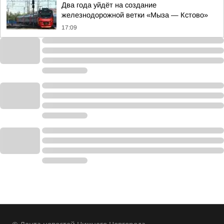
Два года уйдёт на создание
железнодорожной ветки «Мыза — Кстово»
17:09