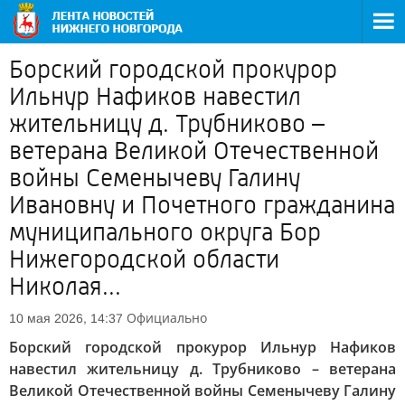
Борский городской прокурор
Ильнур Нафиков навестил
жительницу д. Трубниково –
ветерана Великой Отечественной
войны Семенычеву Галину
Ивановну и Почетного гражданина
муниципального округа Бор
Нижегородской области
Николая...
Официально
10 мая 2026, 14:37
Борский городской прокурор Ильнур Нафиков
навестил жительницу д. Трубниково – ветерана
Великой Отечественной войны Семенычеву Галину