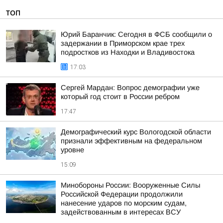
ТОП
Юрий Баранчик: Сегодня в ФСБ сообщили о
задержании в Приморском крае трех
подростков из Находки и Владивостока
17:03
Сергей Мардан: Вопрос демографии уже
который год стоит в России ребром
17:47
Демографический курс Вологодской области
признали эффективным на федеральном
уровне
15:09
Минобороны России: Вооруженные Силы
Российской Федерации продолжили
нанесение ударов по морским судам,
задействованным в интересах ВСУ