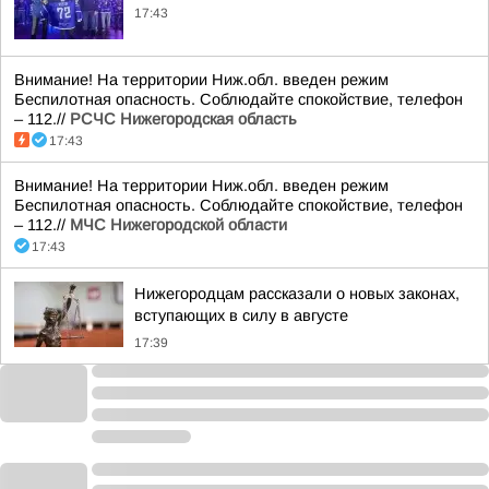
17:43
Внимание! На территории Ниж.обл. введен режим
Беспилотная опасность. Соблюдайте спокойствие, телефон
– 112.//
РСЧС Нижегородская область
17:43
Внимание! На территории Ниж.обл. введен режим
Беспилотная опасность. Соблюдайте спокойствие, телефон
– 112.//
МЧС Нижегородской области
17:43
Нижегородцам рассказали о новых законах,
вступающих в силу в августе
17:39