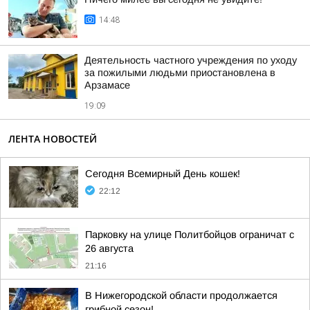
14:48
Деятельность частного учреждения по уходу
за пожилыми людьми приостановлена в
Арзамасе
19:09
ЛЕНТА НОВОСТЕЙ
Сегодня Всемирный День кошек!
22:12
Парковку на улице Политбойцов ограничат с
26 августа
21:16
В Нижегородской области продолжается
грибной сезон!