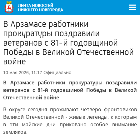
В Арзамасе работники
прокуратуры поздравили
ветеранов с 81-й годовщиной
Победы в Великой Отечественной
войне
Официально
10 мая 2026, 11:17
В Арзамасе работники прокуратуры поздравили
ветеранов с 81-й годовщиной Победы в Великой
Отечественной войне
В округе сегодня проживают четверо фронтовиков
Великой Отечественной - живые легенды, к которым
в эти майские дни приковано особое внимание
земляков.