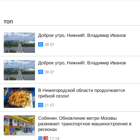
ТОП
Доброе утро, Нижний!. Владимир Иванов
09:07
Доброе утро, Нижний!. Владимир Иванов
09:07
В Нижегородской области продолжается
грибной сезон!
21:07
Собянин: Обновление метро Москвы
развивает транспортное машиностроение в
регионах
17:19