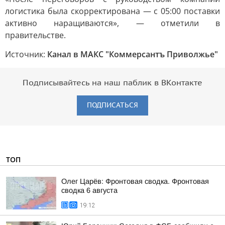
логистика была скорректирована — с 05:00 поставки
активно наращиваются», — отметили в
правительстве.
Источник:
Канал в МАКС "Коммерсантъ Приволжье"
Подписывайтесь на наш паблик в ВКонтакте
ПОДПИСАТЬСЯ
ТОП
Олег Царёв: Фронтовая сводка. Фронтовая
сводка 6 августа
19:12