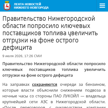
Правительство Нижегородской
области попросило ключевых
поставщиков топлива увеличить
отгрузки на фоне острого
дефицита
СМИ
9 июля 2026, 17:26
Правительство Нижегородской области попросило
ключевых поставщиков топлива увеличить
отгрузки на фоне острого дефицита
На заправках
сохраняются
очереди за бензином,
которые власти объяснили снижением подвоза в
ночные часы со стороны ПАО ЛУКОЙЛ — владельца
крупнейшей сети АЗС в Нижегородской области.
«После переговоров с руководством компании