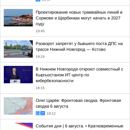
Проектирование новых трамвайных линий в
Сормове и Щербинках могут начать в 2027
году
19:45
Разворот запретят у бывшего поста ДПС на
трассе Нижний Новгород — Кстово
19:24
В Нижнем Новгороде откроют совместный с
Кыргызстаном ИТ-центр по
кибербезопасности
19:15
Олег Царёв: Фронтовая сводка. Фронтовая
сводка 6 августа
19:12
События дня | 6 августа. • Кратковременные