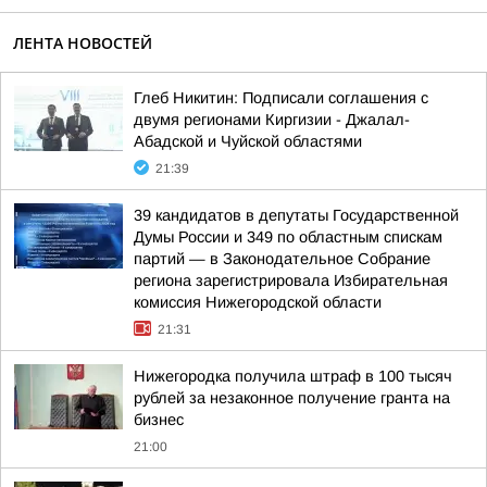
ЛЕНТА НОВОСТЕЙ
Глеб Никитин: Подписали соглашения с
двумя регионами Киргизии - Джалал-
Абадской и Чуйской областями
21:39
39 кандидатов в депутаты Государственной
Думы России и 349 по областным спискам
партий — в Законодательное Собрание
региона зарегистрировала Избирательная
комиссия Нижегородской области
21:31
Нижегородка получила штраф в 100 тысяч
рублей за незаконное получение гранта на
бизнес
21:00