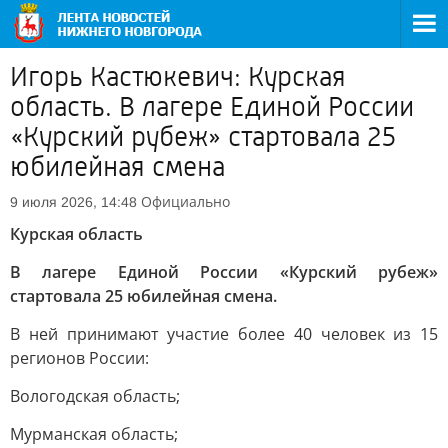
Игорь Кастюкевич: Курская
область. В лагере Единой России
«Курский рубеж» стартовала 25
юбилейная смена
Официально
9 июля 2026, 14:48
Курская область
В лагере Единой России «Курский рубеж»
стартовала 25 юбилейная смена.
В ней принимают участие более 40 человек из 15
регионов России:
Вологодская область;
Мурманская область;