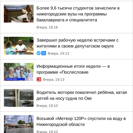
Более 9,6 тысячи студентов зачислили в
нижегородские вузы на программы
бакалавриата и специалитета
Вчера, 19:16
Завершил рабочую неделю встречами с
жителями в своем депутатском округе
Вчера, 19:13
Информационные итоги недели — в
программе «Послесловие
Вчера, 19:13
Водитель моторки покалечил ребёнка, катая
детей на носу судна по Оке
Вчера, 19:10
Восьмой «Метеор 120Р» спустили на воду в
Нижегородской области
Вчера, 19:10