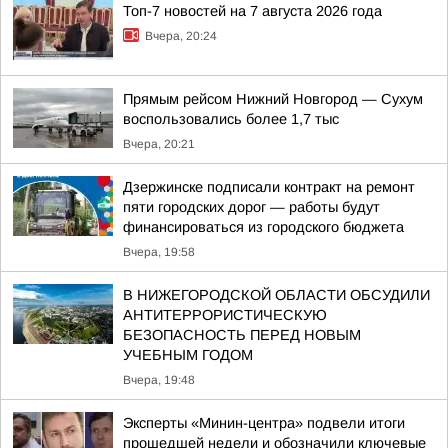
Топ-7 новостей на 7 августа 2026 года
Вчера, 20:24
Прямым рейсом Нижний Новгород — Сухум
воспользовались более 1,7 тыс
Вчера, 20:21
Дзержинске подписали контракт на ремонт
пяти городских дорог — работы будут
финансироваться из городского бюджета
Вчера, 19:58
В НИЖЕГОРОДСКОЙ ОБЛАСТИ ОБСУДИЛИ
АНТИТЕРРОРИСТИЧЕСКУЮ
БЕЗОПАСНОСТЬ ПЕРЕД НОВЫМ
УЧЕБНЫМ ГОДОМ
Вчера, 19:48
Эксперты «Минин-центра» подвели итоги
прошедшей недели и обозначили ключевые