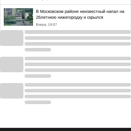
В Московском районе неизвестный напал на
26летнюю нижегородку и скрылся
Вчера, 19:07