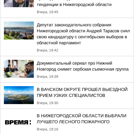
тенденции в Нижегородской области
Вчера, 19:45
Депутат законодательного собрания
Нижегородской области Андрей Тарасов снял
свою кандидатуру с сентябрьских выборов в
областной парламент
Вчера, 19:42
Документальный сериал про Нижний
Новгород снимет сербская съемочная группа
Вчера, 19:39
В ВАЧСКОМ ОКРУГЕ ПРОШЕЛ ВЫЕЗДНОЙ
ПРИЕМ УЗКИХ СПЕЦИАЛИСТОВ
Вчера, 19:30
В НИЖЕГОРОДСКОЙ ОБЛАСТИ ВЫБРАЛИ
ЛУЧШЕГО ЛЕСНОГО ПОЖАРНОГО
Вчера, 19:16