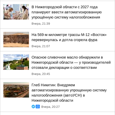
В Нижегородской области с 2027 года
планируют ввести автоматизированную
упрощённую систему налогообложения
Вчера, 21:39
На 569-м километре трассы М-12 «Восток»
перевернулась и дотла сгорела фура
Вчера, 21:07
Опасное сливочное масло обнаружили в
Нижегородской области — у производителей
отозвали декларации о соответствии
Вчера, 20:45
Глеб Никитин: Внедряем
автоматизированную упрощенную систему
налогообложения (автоУСН) в
Нижегородской области
Вчера, 20:27