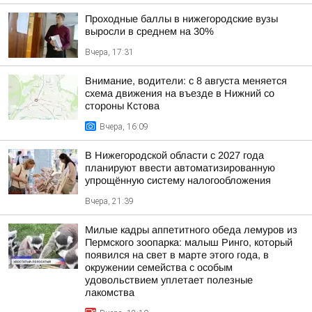
Проходные баллы в нижегородские вузы
выросли в среднем на 30%
Вчера, 17:31
Внимание, водители: с 8 августа меняется
схема движения на въезде в Нижний со
стороны Кстова
Вчера, 16:09
В Нижегородской области с 2027 года
планируют ввести автоматизированную
упрощённую систему налогообложения
Вчера, 21:39
Милые кадры аппетитного обеда лемуров из
Пермского зоопарка: малыш Ринго, который
появился на свет в марте этого года, в
окружении семейства с особым
удовольствием уплетает полезные
лакомства