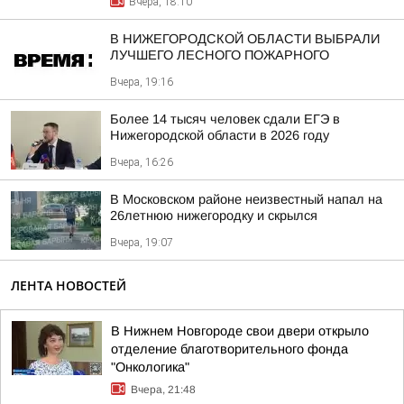
Вчера, 18:10
В НИЖЕГОРОДСКОЙ ОБЛАСТИ ВЫБРАЛИ
ЛУЧШЕГО ЛЕСНОГО ПОЖАРНОГО
Вчера, 19:16
Более 14 тысяч человек сдали ЕГЭ в
Нижегородской области в 2026 году
Вчера, 16:26
В Московском районе неизвестный напал на
26летнюю нижегородку и скрылся
Вчера, 19:07
ЛЕНТА НОВОСТЕЙ
В Нижнем Новгороде свои двери открыло
отделение благотворительного фонда
"Онкологика"
Вчера, 21:48