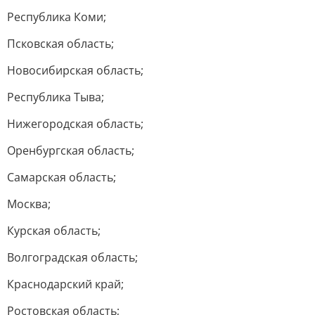
Республика Коми;
Псковская область;
Новосибирская область;
Республика Тыва;
Нижегородская область;
Оренбургская область;
Самарская область;
Москва;
Курская область;
Волгоградская область;
Краснодарский край;
Ростовская область;