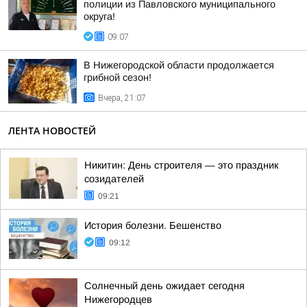
полиции из Павловского муниципального
округа!
09:07
В Нижегородской области продолжается
грибной сезон!
Вчера, 21:07
ЛЕНТА НОВОСТЕЙ
Никитин: День строителя — это праздник
созидателей
09:21
История болезни. Бешенство
09:12
Солнечный день ожидает сегодня
Нижегородцев