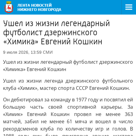
Ушел из жизни легендарный
футболист дзержинского
«Химика» Евгений Кошкин
СМИ
9 июля 2026, 13:59
Ушел из жизни легендарный футболист дзержинского
«Химика» Евгений Кошкин
Ушел из жизни легенда дзержинского футбольного
клуба «Химик», мастер спорта СССР Евгений Кошкин.
Он дебютировал за команду в 1977 году и посвятил ей
большую часть своей спортивной карьеры. За
«Химик» Евгений Кошкин провел не менее 363
матчей, забил не менее 61 мяча и вошел в число
рекордсменов клуба по количеству игр и голов. В