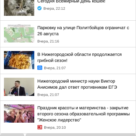
Сегодня Всемирный День кошек!
Вчера, 22:12
Парковку на улице Политбойцов ограничат с
26 августа
Вчера, 21:16
В Нижегородской области продолжается
грибной сезон!
Вчера, 21:07
Нижегородский министр науки Виктор
Анисимов дал ответ противникам ЕГЭ
Вчера, 21:07
Праздник красоты и материнства - закрытие
второго сезона образовательной программы
"Женское лидерство"
Вчера, 20:10