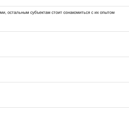
ми, остальным субъектам стоит ознакомиться с их опытом