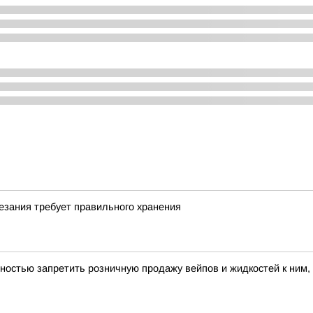
езания требует правильного хранения
ностью запретить розничную продажу вейпов и жидкостей к ним,