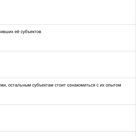
тивших её субъектов
ми, остальным субъектам стоит ознакомиться с их опытом