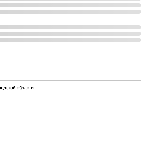
родской области