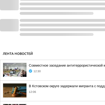
ЛЕНТА НОВОСТЕЙ
Совместное заседание антитеррористической к
12:30
В Кстовском округе задержали мигранта с по
12:06