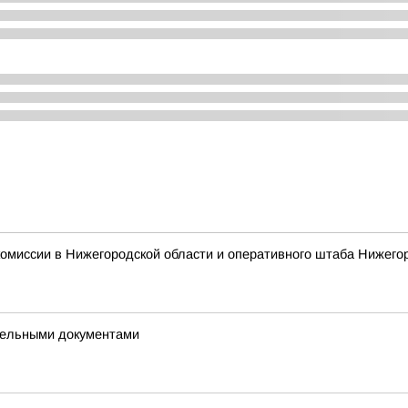
омиссии в Нижегородской области и оперативного штаба Нижего
ддельными документами