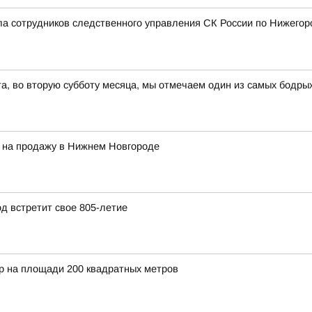
а сотрудников следственного управления СК России по Нижегор
ста, во вторую субботу месяца, мы отмечаем один из самых бодры
и на продажу в Нижнем Новгороде
д встретит свое 805-летие
 на площади 200 квадратных метров