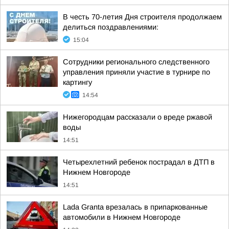
В честь 70-летия Дня строителя продолжаем
делиться поздравлениями:
15:04
Сотрудники регионального следственного
управления приняли участие в турнире по
картингу
14:54
Нижегородцам рассказали о вреде ржавой
воды
14:51
Четырехлетний ребенок пострадал в ДТП в
Нижнем Новгороде
14:51
Lada Granta врезалась в припаркованные
автомобили в Нижнем Новгороде