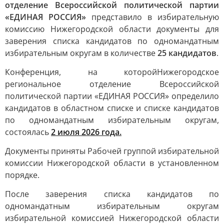
отделение Всероссийской политической партии
«ЕДИНАЯ РОССИЯ»
представило в избирательную
комиссию Нижегородской области документы для
заверения списка кандидатов по одномандатным
избирательным округам в количестве
25 кандидатов
.
Конференция, на которой
Нижегородское
региональное отделение Всероссийской
политической партии «ЕДИНАЯ РОССИЯ» определило
кандидатов в областном списке и списке кандидатов
по одномандатным избирательным округам,
состоялась
2 июля 2026 года.
Документы приняты Рабочей группой избирательной
комиссии Нижегородской области в установленном
порядке.
После заверения списка кандидатов по
одномандатным избирательным округам
избирательной комиссией Нижегородской области