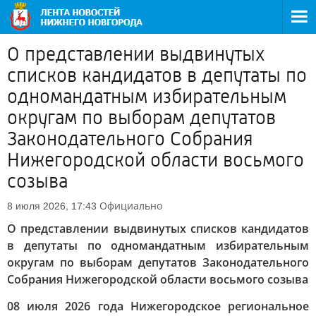
О представлении выдвинутых
списков кандидатов в депутаты по
одномандатным избирательным
округам по выборам депутатов
Законодательного Собрания
Нижегородской области восьмого
созыва
Официально
8 июля 2026, 17:43
О представлении выдвинутых списков кандидатов
в депутаты по одномандатным избирательным
округам по выборам депутатов Законодательного
Собрания Нижегородской области восьмого созыва
08 июля 2026 года Нижегородское региональное