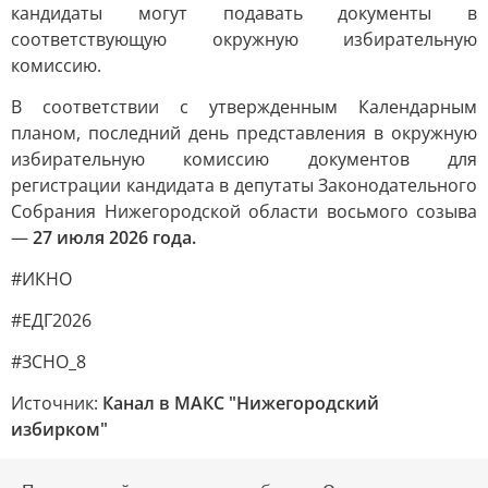
кандидаты могут подавать документы в
соответствующую окружную избирательную
комиссию.
В соответствии с утвержденным Календарным
планом, последний день представления в окружную
избирательную комиссию документов для
регистрации кандидата в депутаты Законодательного
Собрания Нижегородской области восьмого созыва
—
27 июля 2026 года.
#ИКНО
#ЕДГ2026
#ЗСНО_8
Источник:
Канал в МАКС "Нижегородский
избирком"