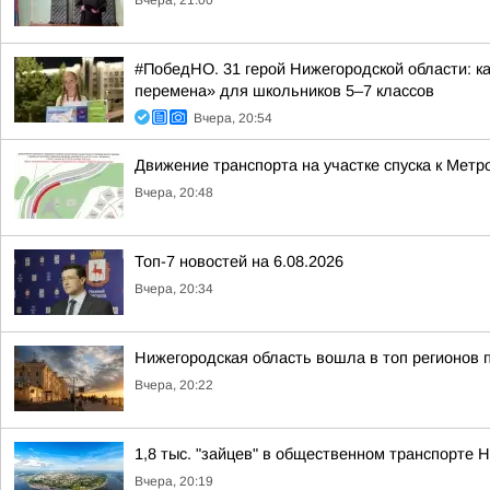
Вчера, 21:00
#ПобедНО. 31 герой Нижегородской области: 
перемена» для школьников 5–7 классов
Вчера, 20:54
Движение транспорта на участке спуска к Мет
Вчера, 20:48
Топ-7 новостей на 6.08.2026
Вчера, 20:34
Нижегородская область вошла в топ регионов 
Вчера, 20:22
1,8 тыс. "зайцев" в общественном транспорте
Вчера, 20:19