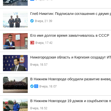
Глеб Никитин: Подписали соглашения с двумя 
Вчера, 21:39
Его имя долгое время замалчивалось в СССР
Вчера, 17:42
Нижегородская область и Киргизия создадут ИТ
Вчера, 18:57
В Нижнем Новгороде обсудили развитие вневе
Вчера, 18:07
В Нижнем Новгороде 19 домов и соцобъектов 
Вчера, 18:52