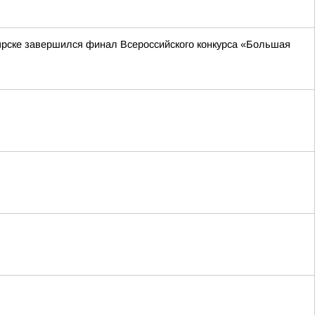
ярске завершился финал Всероссийского конкурса «Большая