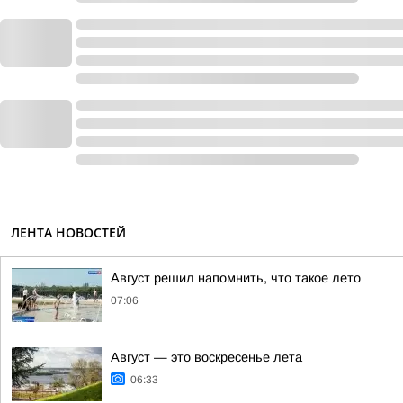
ЛЕНТА НОВОСТЕЙ
Август решил напомнить, что такое лето
07:06
Август — это воскресенье лета
06:33