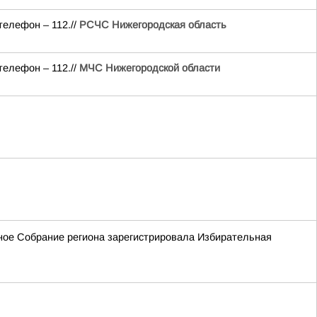
телефон – 112.//
РСЧС Нижегородская область
телефон – 112.//
МЧС Нижегородской области
ьное Собрание региона зарегистрировала Избирательная