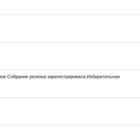
ное Собрание региона зарегистрировала Избирательная