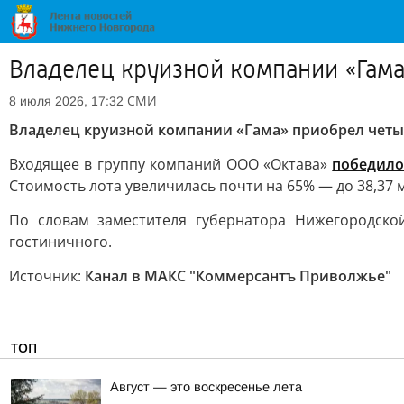
Владелец круизной компании «Гама
СМИ
8 июля 2026, 17:32
Владелец круизной компании «Гама» приобрел четы
Входящее в группу компаний ООО «Октава»
победил
Стоимость лота увеличилась почти на 65% — до 38,37 
По словам заместителя губернатора Нижегородской
гостиничного.
Источник:
Канал в МАКС "Коммерсантъ Приволжье"
ТОП
Август — это воскресенье лета