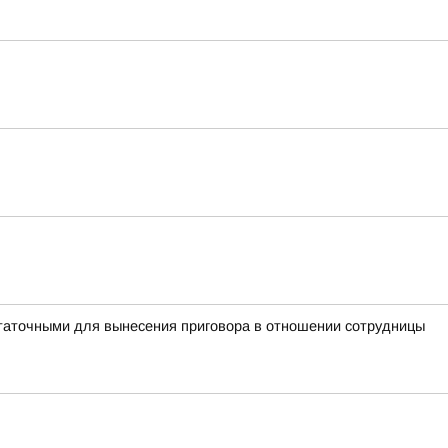
таточными для вынесения приговора в отношении сотрудницы