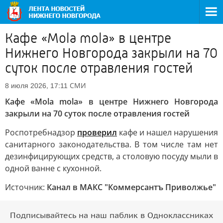
Кафе «Mola mola» в центре
Нижнего Новгорода закрыли на 70
суток после отравления гостей
СМИ
8 июля 2026, 17:11
Кафе «Mola mola» в центре Нижнего Новгорода
закрыли на 70 суток после отравления гостей
Роспотребнадзор
проверил
кафе и нашел нарушения
санитарного законодательства. В том числе там нет
дезинфицирующих средств, а столовую посуду мыли в
одной ванне с кухонной.
Источник:
Канал в МАКС "Коммерсантъ Приволжье"
Подписывайтесь на наш паблик в Одноклассниках