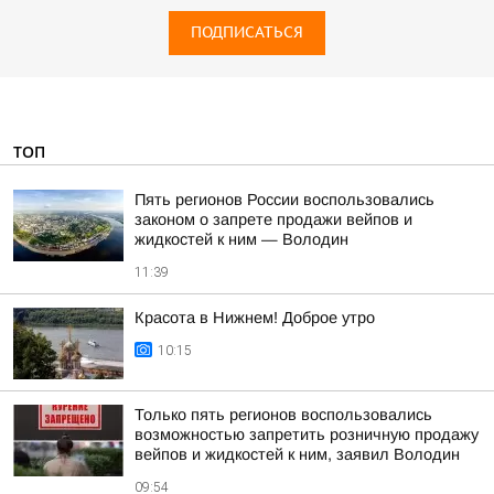
ПОДПИСАТЬСЯ
ТОП
Пять регионов России воспользовались
законом о запрете продажи вейпов и
жидкостей к ним — Володин
11:39
Красота в Нижнем! Доброе утро
10:15
Только пять регионов воспользовались
возможностью запретить розничную продажу
вейпов и жидкостей к ним, заявил Володин
09:54