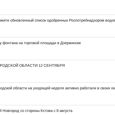
ержите обновленный список одобренных Роспотребнадзором водо
у фонтана на торговой площади в Дзержинске
ОРОДСКОЙ ОБЛАСТИ 12 СЕНТЯБРЯ
дской области на уходящей неделе активно работали в своих ок
 Новгород со стороны Кстова с 8 августа