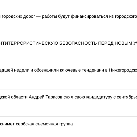
и городских дорог — работы будут финансироваться из городског
АНТИТЕРРОРИСТИЧЕСКУЮ БЕЗОПАСНОСТЬ ПЕРЕД НОВЫМ 
едшей недели и обозначили ключевые тенденции в Нижегородск
ской области Андрей Тарасов снял свою кандидатуру с сентябрь
снимет сербская съемочная группа