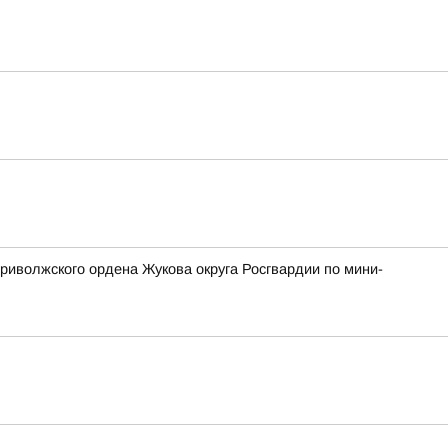
риволжского ордена Жукова округа Росгвардии по мини-