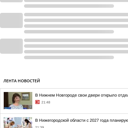
ЛЕНТА НОВОСТЕЙ
В Нижнем Новгороде свои двери открыло отде
21:48
В Нижегородской области с 2027 года планир
21:39