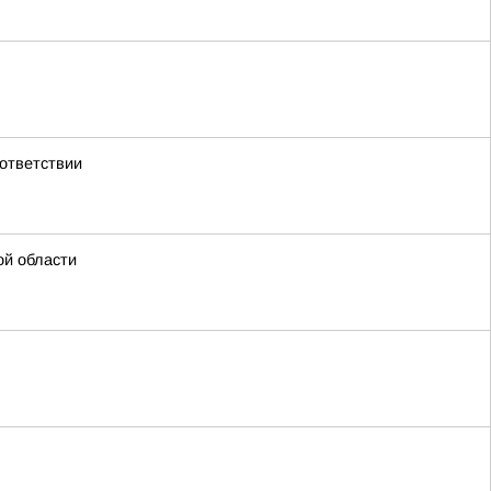
ответствии
ой области