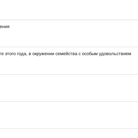
жения
е этого года, в окружении семейства с особым удовольствием