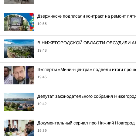
Дзержинске подписали контракт на ремонт пят
19:58
В НИЖЕГОРОДСКОЙ ОБЛАСТИ ОБСУДИЛИ 
19:48
Эксперты «Минин-центра» подвели итоги прош
19:45
Депутат законодательного собрания Нижегород
19:42
Документальный сериал про Нижний Новгород 
19:39