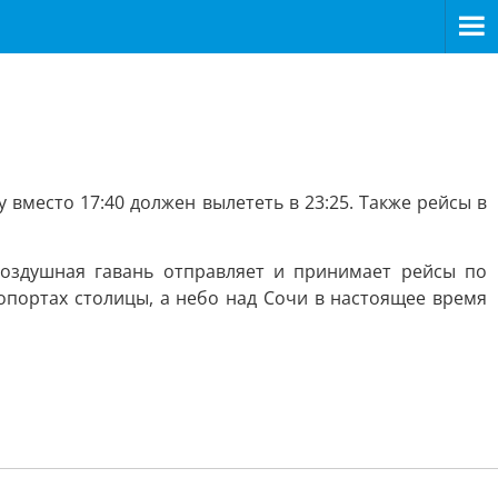
 вместо 17:40 должен вылететь в 23:25. Также рейсы в
оздушная гавань отправляет и принимает рейсы по
опортах столицы, а небо над Сочи в настоящее время