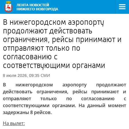
В нижегородском аэропорту
продолжают действовать
ограничения, рейсы принимают и
отправляют только по
согласованию с
соответствующими органами
СМИ
8 июля 2026, 09:35
В нижегородском аэропорту продолжают
действовать ограничения, рейсы принимают и
отправляют только по согласованию с
соответствующими органами. На данный момент
задержаны 8 рейсов.
На вылет: