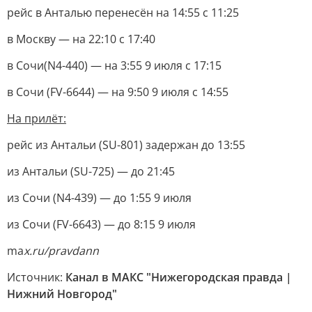
рейс в Анталью перенесён на 14:55 с 11:25
в Москву — на 22:10 с 17:40
в Сочи(N4-440) — на 3:55 9 июля с 17:15
в Сочи (FV-6644) — на 9:50 9 июля с 14:55
На прилёт:
рейс из Антальи (SU-801) задержан до 13:55
из Антальи (SU-725) — до 21:45
из Сочи (N4-439) — до 1:55 9 июля
из Сочи (FV-6643) — до 8:15 9 июля
ma
x.ru/pravdann
Источник:
Канал в МАКС "Нижегородская правда |
Нижний Новгород"