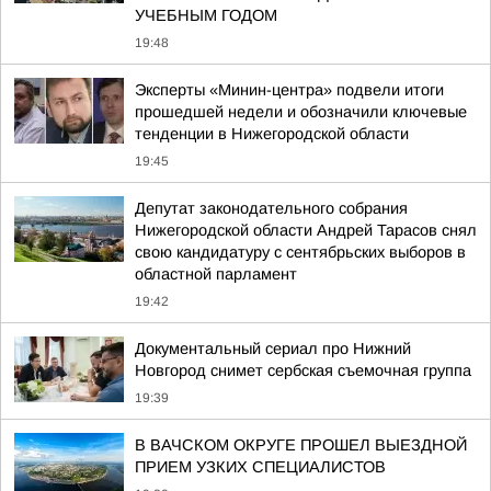
УЧЕБНЫМ ГОДОМ
19:48
Эксперты «Минин-центра» подвели итоги
прошедшей недели и обозначили ключевые
тенденции в Нижегородской области
19:45
Депутат законодательного собрания
Нижегородской области Андрей Тарасов снял
свою кандидатуру с сентябрьских выборов в
областной парламент
19:42
Документальный сериал про Нижний
Новгород снимет сербская съемочная группа
19:39
В ВАЧСКОМ ОКРУГЕ ПРОШЕЛ ВЫЕЗДНОЙ
ПРИЕМ УЗКИХ СПЕЦИАЛИСТОВ