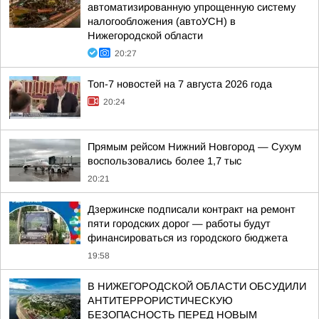
автоматизированную упрощенную систему
налогообложения (автоУСН) в
Нижегородской области
20:27
Топ-7 новостей на 7 августа 2026 года
20:24
Прямым рейсом Нижний Новгород — Сухум
воспользовались более 1,7 тыс
20:21
Дзержинске подписали контракт на ремонт
пяти городских дорог — работы будут
финансироваться из городского бюджета
19:58
В НИЖЕГОРОДСКОЙ ОБЛАСТИ ОБСУДИЛИ
АНТИТЕРРОРИСТИЧЕСКУЮ
БЕЗОПАСНОСТЬ ПЕРЕД НОВЫМ