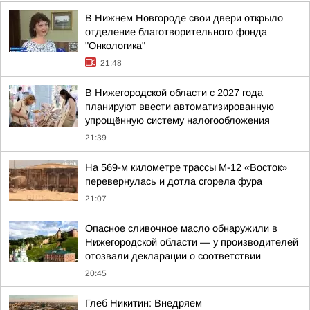
В Нижнем Новгороде свои двери открыло
отделение благотворительного фонда
"Онкологика"
21:48
В Нижегородской области с 2027 года
планируют ввести автоматизированную
упрощённую систему налогообложения
21:39
На 569-м километре трассы М-12 «Восток»
перевернулась и дотла сгорела фура
21:07
Опасное сливочное масло обнаружили в
Нижегородской области — у производителей
отозвали декларации о соответствии
20:45
Глеб Никитин: Внедряем