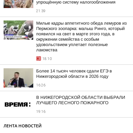
упрощённую систему налогообложения
21:39
Милые кадры аппетитного обеда лемуров из
Пермского зоопарка: малыш Ринго, который
появился на свет в марте этого года, в
окружении семейства с особым
удовольствием уплетает полезные
лакомства
18:10
Более 14 тысяч человек сдали ЕГЭ в
Нижегородской области в 2026 году
16:26
В НИЖЕГОРОДСКОЙ ОБЛАСТИ ВЫБРАЛИ
ЛУЧШЕГО ЛЕСНОГО ПОЖАРНОГО
19:16
ЛЕНТА НОВОСТЕЙ