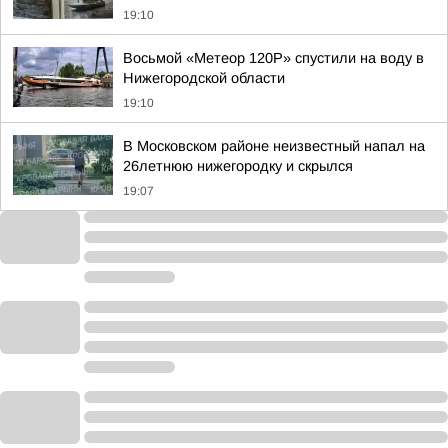
19:10
Восьмой «Метеор 120Р» спустили на воду в
Нижегородской области
19:10
В Московском районе неизвестный напал на
26летнюю нижегородку и скрылся
19:07