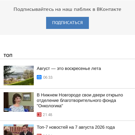
Подписывайтесь на наш паблик в ВКонтакте
ПОДПИСАТЬСЯ
ТОП
Август — это воскресенье лета
06:33
В Нижнем Новгороде свои двери открыло
отделение благотворительного фонда
"Онкологика"
21:48
Топ-7 новостей на 7 августа 2026 года