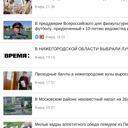
Вчера, 21:39
В преддверии Всероссийского дня физкультурн
футболу, приуроченный к 10-летию ведомства и
Вчера, 18:01
В НИЖЕГОРОДСКОЙ ОБЛАСТИ ВЫБРАЛИ ЛУ
Вчера, 19:16
Проходные баллы в нижегородские вузы вырос
Вчера, 17:31
В Московском районе неизвестный напал на 26
Вчера, 19:07
Милые кадры аппетитного обеда лемуров из Пер