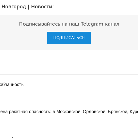
 Новгород | Новости"
Подписывайтесь на наш Telegram-канал
ПОДПИСАТЬСЯ
 облачность
на ракетная опасность: в Московской, Орловской, Брянской, Кур