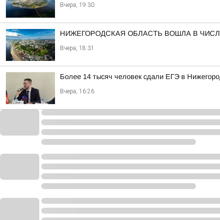
Вчера, 19:30
НИЖЕГОРОДСКАЯ ОБЛАСТЬ ВОШЛА В ЧИСЛ
Вчера, 18:31
Более 14 тысяч человек сдали ЕГЭ в Нижегород
Вчера, 16:26