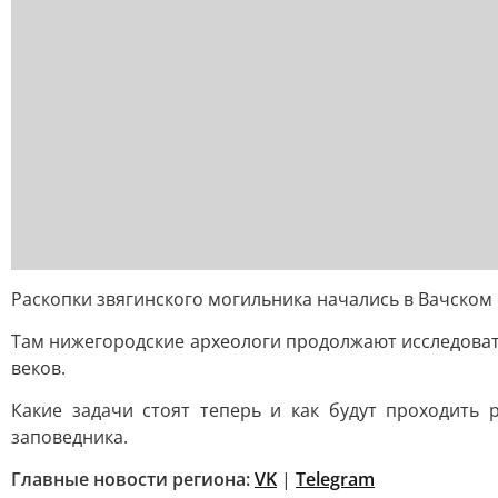
Раскопки звягинского могильника начались в Вачском 
Там нижегородские археологи продолжают исследоват
веков.
Какие задачи стоят теперь и как будут проходить
заповедника.
Главные новости региона:
VK
|
Telegram