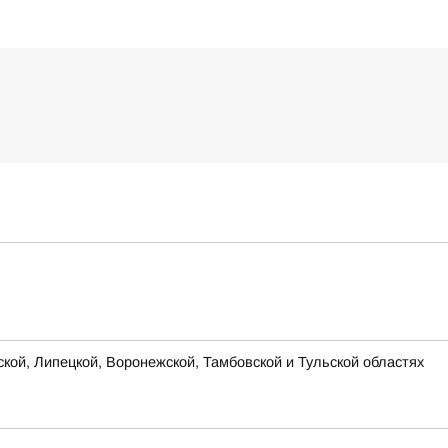
ской, Липецкой, Воронежской, Тамбовской и Тульской областях