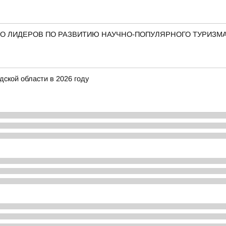
О ЛИДЕРОВ ПО РАЗВИТИЮ НАУЧНО-ПОПУЛЯРНОГО ТУРИЗМ
ской области в 2026 году