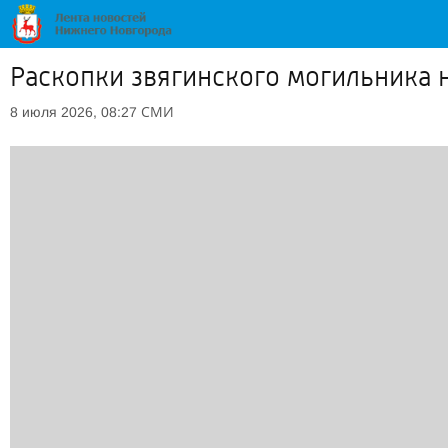
Раскопки звягинского могильника 
СМИ
8 июля 2026, 08:27