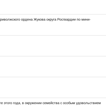
риволжского ордена Жукова округа Росгвардии по мини-
е этого года, в окружении семейства с особым удовольствием