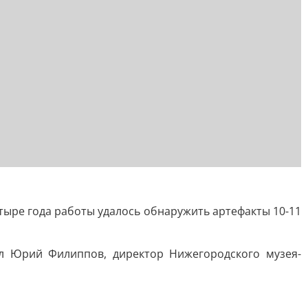
ыре года работы удалось обнаружить артефакты 10-11
ал Юрий Филиппов, директор Нижегородского музея-