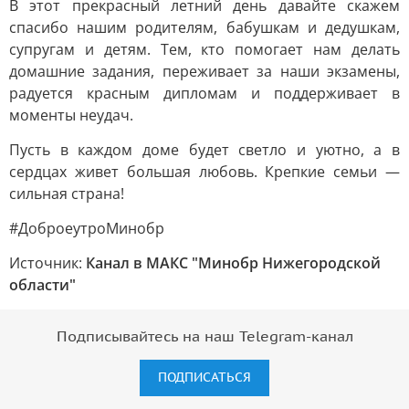
В этот прекрасный летний день давайте скажем
спасибо нашим родителям, бабушкам и дедушкам,
супругам и детям. Тем, кто помогает нам делать
домашние задания, переживает за наши экзамены,
радуется красным дипломам и поддерживает в
моменты неудач.
Пусть в каждом доме будет светло и уютно, а в
сердцах живет большая любовь. Крепкие семьи —
сильная страна!
#ДоброеутроМинобр
Источник:
Канал в МАКС "Минобр Нижегородской
области"
Подписывайтесь на наш Telegram-канал
ПОДПИСАТЬСЯ