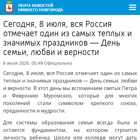
Сегодня, 8 июля, вся Россия
отмечает один из самых теплых и
значимых праздников — День
семьи, любви и верности
Официально
8 июля 2026, 05:49
Сегодня, 8 июля, вся Россия отмечает один из самых
теплых и значимых праздников — День семьи, любви
и верности. В этот день мы вспоминаем святых Петра
и Февронию Муромских, которые для многих
поколений стали символом крепкого союза,
преданности и мудрости.
Для системы образования семья всегда была и
остается фундаментом, на котором строится
личность ребенка. Школа или колледж могут дать