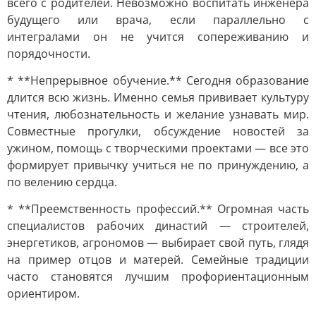
всего с родителей. Невозможно воспитать инженера
будущего или врача, если параллельно с
интегралами он не учится сопереживанию и
порядочности.
* **Непрерывное обучение.** Сегодня образование
длится всю жизнь. Именно семья прививает культуру
чтения, любознательность и желание узнавать мир.
Совместные прогулки, обсуждение новостей за
ужином, помощь с творческими проектами — все это
формирует привычку учиться не по принуждению, а
по велению сердца.
* **Преемственность профессий.** Огромная часть
специалистов рабочих династий — строителей,
энергетиков, агрономов — выбирает свой путь, глядя
на пример отцов и матерей. Семейные традиции
часто становятся лучшим профориентационным
ориентиром.