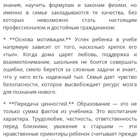
знания, научить формулам и законам физики, но
именно в семье закладываются те качества, без
которых невозможно стать настоящим
профессионалом и достойным гражданином:
* **Основа мотивации.** Успех ребенка в учебе
напрямую зависит от того, насколько крепок его
«тыл». Когда дома царят любовь, поддержка и
взаимопонимание, школьник не боится совершать
ошибки, смело берется за сложные задачи и знает,
что у него есть надежный тыл. Семья дает чувство
безопасности, которое высвобождает ресурс мозга
для познания нового.
* **Передача ценностей.** Образование — это не
только сумма фактов из учебника. Это воспитание
характера. Трудолюбие, честность, ответственность
перед близкими, уважение к старшим — эти
нравственные ориентиры ребенок считывает прежде