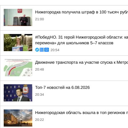
Нижегородка получила штраф в 100 тысяч рубл
21:00
#ПобедНО. 31 герой Нижегородской области: 
перемена» для школьников 5–7 классов
20:54
Движение транспорта на участке спуска к Мет
20:48
Топ-7 новостей на 6.08.2026
20:34
Нижегородская область вошла в топ регионов 
20:22