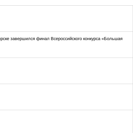
ярске завершился финал Всероссийского конкурса «Большая