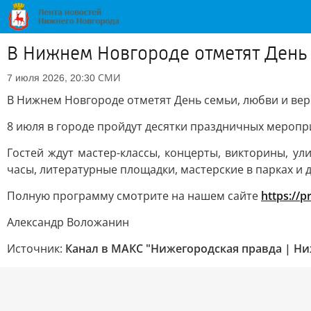
В Нижнем Новгороде отметят День 
СМИ
7 июля 2026, 20:30
В Нижнем Новгороде отметят День семьи, любви и вер
8 июля в городе пройдут десятки праздничных меропр
Гостей ждут мастер-классы, концерты, викторины, у
часы, литературные площадки, мастерские в парках и 
Полную программу смотрите на нашем сайте
https://
Александр Воложанин
Источник:
Канал в МАКС "Нижегородская правда | Н