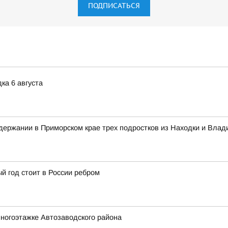
ПОДПИСАТЬСЯ
ка 6 августа
ержании в Приморском крае трех подростков из Находки и Влад
й год стоит в России ребром
ногоэтажке Автозаводского района