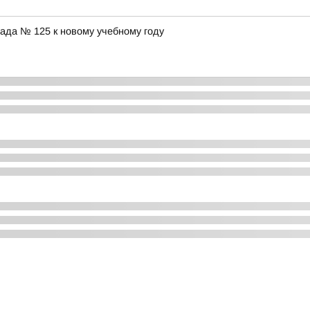
ада № 125 к новому учебному году