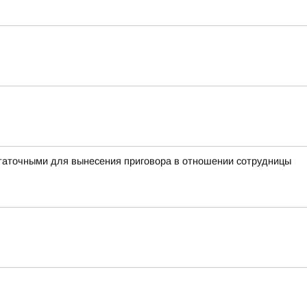
таточными для вынесения приговора в отношении сотрудницы