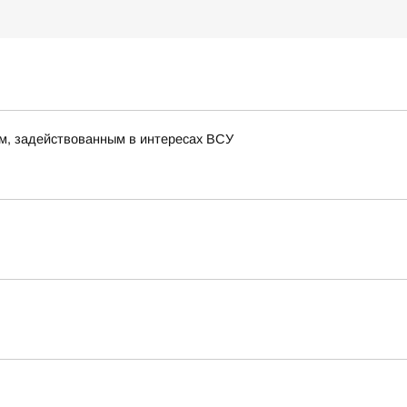
м, задействованным в интересах ВСУ