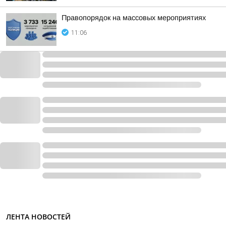
Правопорядок на массовых мероприятиях
11:06
ЛЕНТА НОВОСТЕЙ