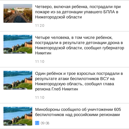
Четверо, включая ребенка, пострадали при
пожаре из-за детонации упавшего БПЛА в
Нижегородской области
11:20
Четыре человека, в том числе ребенок,
пострадали в результате детонации дрона в
Нижегородской области, сообщил губернатор
Никитин
11:10
Один ребёнок и трое взрослых пострадали в
результате атаки беспилотников ВСУ на
Нижегородскую область, сообщил глава
региона Глеб Никитин
11:10
Минобороны сообщило об уничтожении 605
беспилотников над российскими регионами
09:08