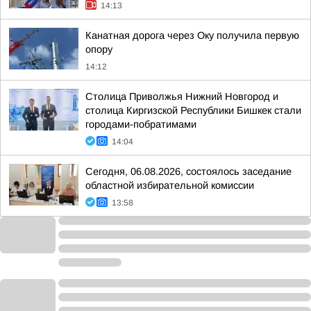
14:13
Канатная дорога через Оку получила первую
опору
14:12
Столица Приволжья Нижний Новгород и
столица Киргизской Республики Бишкек стали
городами-побратимами
14:04
Сегодня, 06.08.2026, состоялось заседание
областной избирательной комиссии
13:58