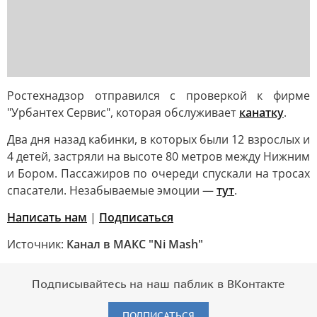
Ростехнадзор отправился с проверкой к фирме
"Урбантех Сервис", которая обслуживает
канатку
.
Два дня назад кабинки, в которых были 12 взрослых и
4 детей, застряли на высоте 80 метров между Нижним
и Бором. Пассажиров по очереди спускали на тросах
спасатели. Незабываемые эмоции —
тут
.
Написать нам
|
Подписаться
Источник:
Канал в МАКС "Ni Mash"
Подписывайтесь на наш паблик в ВКонтакте
ПОДПИСАТЬСЯ