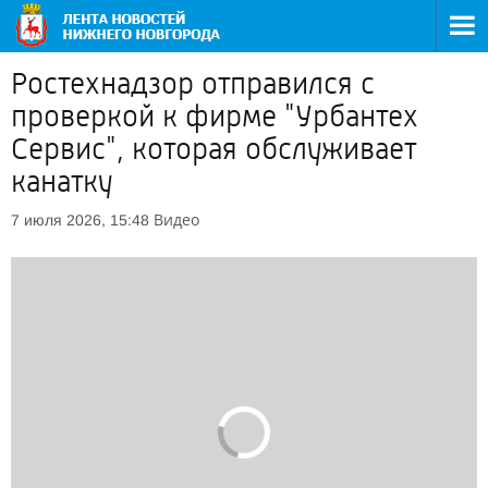
Ростехнадзор отправился с
проверкой к фирме "Урбантех
Сервис", которая обслуживает
канатку
Видео
7 июля 2026, 15:48