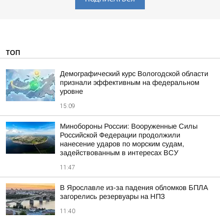
ТОП
Демографический курс Вологодской области
признали эффективным на федеральном
уровне
15:09
Минобороны России: Вооруженные Силы
Российской Федерации продолжили
нанесение ударов по морским судам,
задействованным в интересах ВСУ
11:47
В Ярославле из-за падения обломков БПЛА
загорелись резервуары на НПЗ
11:40