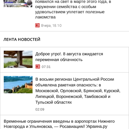
появился на свет в марте этого года, в
окружении семейства с особым
удовольствием уплетает полезные
лакомства
Вчера, 18:10
ЛЕНТА НОВОСТЕЙ
Доброе утро!. 8 августа ожидается
переменная облачность
07:31
В восьми регионах Центральной России
объявлена ракетная опасность: в
Московской, Орловской, Брянской, Курской,
Липецкой, Воронежской, Тамбовской и
Тульской областях
02:09
Временные ограничения введены в аэропортах Нижнего
Новгорода и Ульяновска, — Росавиация//
Украина.ру