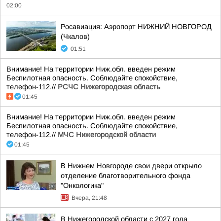
02:00
Росавиация: Аэропорт НИЖНИЙ НОВГОРОД
(Чкалов)
01:51
Внимание! На территории Ниж.обл. введен режим
Беспилотная опасность. Соблюдайте спокойствие,
телефон-112.//
РСЧС Нижегородская область
01:45
Внимание! На территории Ниж.обл. введен режим
Беспилотная опасность. Соблюдайте спокойствие,
телефон-112.//
МЧС Нижегородской области
01:45
В Нижнем Новгороде свои двери открыло
отделение благотворительного фонда
"Онкологика"
Вчера, 21:48
В Нижегородской области с 2027 года