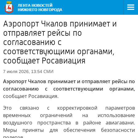
Аэропорт Чкалов принимает и
отправляет рейсы по
согласованию с
соответствующими органами,
сообщает Росавиация
СМИ
7 июля 2026, 13:54
Аэропорт Чкалов принимает и отправляет рейсы по
согласованию с соответствующими органами,
сообщает Росавиация.
Это связано с корректировкой параметров
временных ограничений на использование
воздушного пространства в районе авиагавани.
Меры приняты для обеспечения безопасности
полетов.