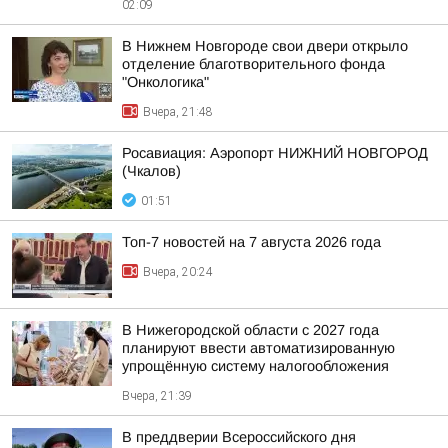
02:09
В Нижнем Новгороде свои двери открыло
отделение благотворительного фонда
"Онкологика"
Вчера, 21:48
Росавиация: Аэропорт НИЖНИЙ НОВГОРОД
(Чкалов)
01:51
Топ-7 новостей на 7 августа 2026 года
Вчера, 20:24
В Нижегородской области с 2027 года
планируют ввести автоматизированную
упрощённую систему налогообложения
Вчера, 21:39
В преддверии Всероссийского дня