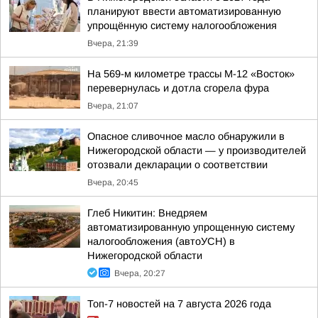
планируют ввести автоматизированную
упрощённую систему налогообложения
Вчера, 21:39
На 569-м километре трассы М-12 «Восток»
перевернулась и дотла сгорела фура
Вчера, 21:07
Опасное сливочное масло обнаружили в
Нижегородской области — у производителей
отозвали декларации о соответствии
Вчера, 20:45
Глеб Никитин: Внедряем
автоматизированную упрощенную систему
налогообложения (автоУСН) в
Нижегородской области
Вчера, 20:27
Топ-7 новостей на 7 августа 2026 года