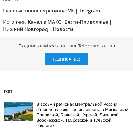
Главные новости региона:
VK
|
Telegram
Источник:
Канал в МАКС "Вести-Приволжье |
Нижний Новгород | Новости"
Подписывайтесь на наш Telegram-канал
ПОДПИСАТЬСЯ
ТОП
В восьми регионах Центральной России
объявлена ракетная опасность: в Московской,
Орловской, Брянской, Курской, Липецкой,
Воронежской, Тамбовской и Тульской
областях