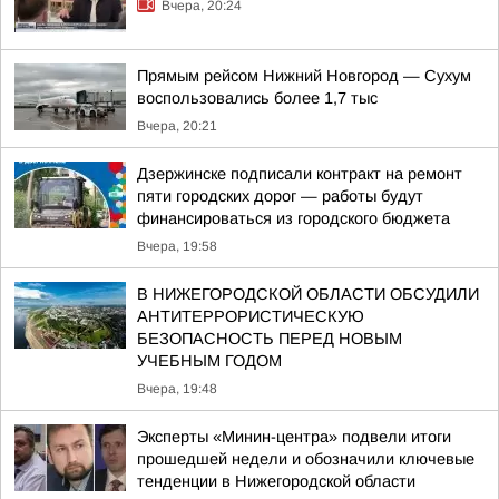
Вчера, 20:24
Прямым рейсом Нижний Новгород — Сухум
воспользовались более 1,7 тыс
Вчера, 20:21
Дзержинске подписали контракт на ремонт
пяти городских дорог — работы будут
финансироваться из городского бюджета
Вчера, 19:58
В НИЖЕГОРОДСКОЙ ОБЛАСТИ ОБСУДИЛИ
АНТИТЕРРОРИСТИЧЕСКУЮ
БЕЗОПАСНОСТЬ ПЕРЕД НОВЫМ
УЧЕБНЫМ ГОДОМ
Вчера, 19:48
Эксперты «Минин-центра» подвели итоги
прошедшей недели и обозначили ключевые
тенденции в Нижегородской области