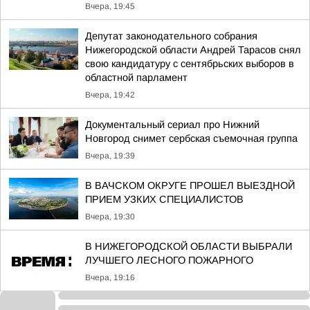
Вчера, 19:45
Депутат законодательного собрания
Нижегородской области Андрей Тарасов снял
свою кандидатуру с сентябрьских выборов в
областной парламент
Вчера, 19:42
Документальный сериал про Нижний
Новгород снимет сербская съемочная группа
Вчера, 19:39
В ВАЧСКОМ ОКРУГЕ ПРОШЕЛ ВЫЕЗДНОЙ
ПРИЕМ УЗКИХ СПЕЦИАЛИСТОВ
Вчера, 19:30
В НИЖЕГОРОДСКОЙ ОБЛАСТИ ВЫБРАЛИ
ЛУЧШЕГО ЛЕСНОГО ПОЖАРНОГО
Вчера, 19:16