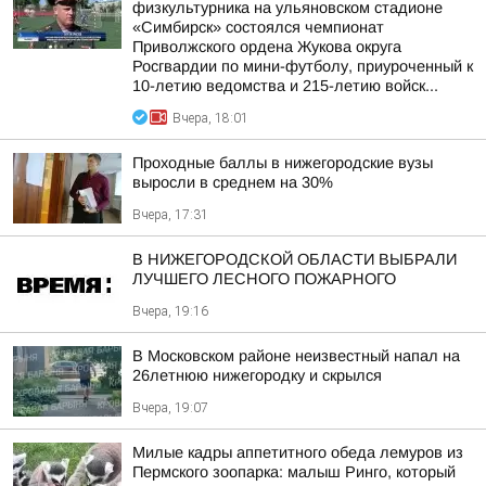
физкультурника на ульяновском стадионе
«Симбирск» состоялся чемпионат
Приволжского ордена Жукова округа
Росгвардии по мини-футболу, приуроченный к
10-летию ведомства и 215-летию войск...
Вчера, 18:01
Проходные баллы в нижегородские вузы
выросли в среднем на 30%
Вчера, 17:31
В НИЖЕГОРОДСКОЙ ОБЛАСТИ ВЫБРАЛИ
ЛУЧШЕГО ЛЕСНОГО ПОЖАРНОГО
Вчера, 19:16
В Московском районе неизвестный напал на
26летнюю нижегородку и скрылся
Вчера, 19:07
Милые кадры аппетитного обеда лемуров из
Пермского зоопарка: малыш Ринго, который