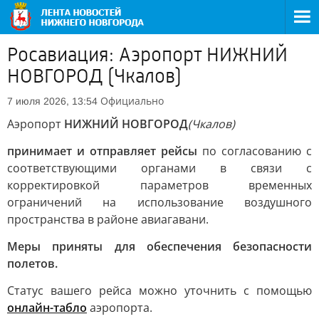
Росавиация: Аэропорт НИЖНИЙ
НОВГОРОД (Чкалов)
Официально
7 июля 2026, 13:54
Аэропорт
НИЖНИЙ НОВГОРОД
(Чкалов)
принимает и отправляет рейсы
по согласованию с
соответствующими органами в связи с
корректировкой параметров временных
ограничений на использование воздушного
пространства в районе авиагавани.
Меры приняты для обеспечения безопасности
полетов.
Статус вашего рейса можно уточнить с помощью
онлайн-табло
аэропорта.