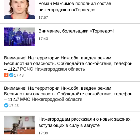
Роман Максимов пополнил состав
нижегородского «Торпедо»
17:57
Внимание, болельщики «Торпедо»!
17:43
Внимание! На территории Ниж.обл. введен режим
Беспилотная опасность. Соблюдайте спокойствие, телефон
– 112.//
РСЧС Нижегородская область
17:43
Внимание! На территории Ниж.обл. введен режим
Беспилотная опасность. Соблюдайте спокойствие, телефон
– 112.//
МЧС Нижегородской области
17:43
Нижегородцам рассказали о новых законах,
вступающих в силу в августе
17:39