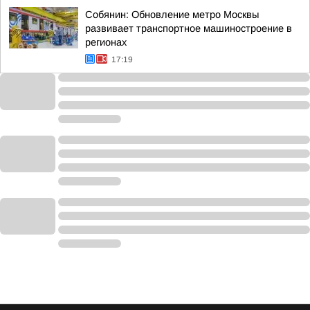
Собянин: Обновление метро Москвы
развивает транспортное машиностроение в
регионах
17:19