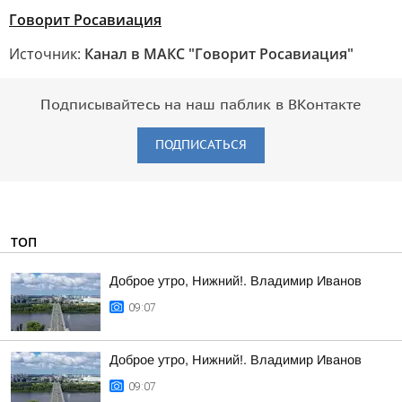
Говорит Росавиация
Источник:
Канал в МАКС "Говорит Росавиация"
Подписывайтесь на наш паблик в ВКонтакте
ПОДПИСАТЬСЯ
ТОП
Доброе утро, Нижний!. Владимир Иванов
09:07
Доброе утро, Нижний!. Владимир Иванов
09:07