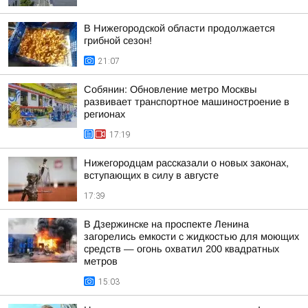
В Нижегородской области продолжается
грибной сезон!
21:07
Собянин: Обновление метро Москвы
развивает транспортное машиностроение в
регионах
17:19
Нижегородцам рассказали о новых законах,
вступающих в силу в августе
17:39
В Дзержинске на проспекте Ленина
загорелись емкости с жидкостью для моющих
средств — огонь охватил 200 квадратных
метров
15:03