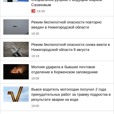
Сазановым
18:39
Режим беспилотной опасности повторно
введен в Нижегородской области
18:30
Режим беспилотной опасности снова ввели в
Нижегородской области 8 августа
18:18
Молния ударила в бывшее почтовое
отделение в Керженском заповеднике
18:08
Выксе водитель мотолодки получил 2 года
принудительных работ за травму подростка в
результате аварии на воде
18:00