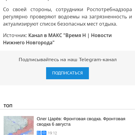
Со своей стороны, сотрудники Роспотребнадзора
регулярно проверяют водоемы на загрязненность и
актуализируют список безопасных мест отдыха.
Источник:
Канал в МАКС "Время Н | Новости
Нижнего Новгорода"
Подписывайтесь на наш Telegram-канал
ПОДПИСАТЬСЯ
ТОП
Олег Царёв: Фронтовая сводка. Фронтовая
сводка 6 августа
19:12