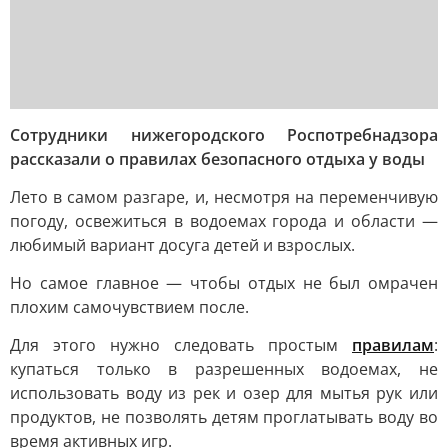
Сотрудники нижегородского Роспотребнадзора
рассказали о правилах безопасного отдыха у воды
Лето в самом разгаре, и, несмотря на переменчивую
погоду, освежиться в водоемах города и области —
любимый вариант досуга детей и взрослых.
Но самое главное — чтобы отдых не был омрачен
плохим самочувствием после.
Для этого нужно следовать простым
правилам
:
купаться только в разрешенных водоемах, не
использовать воду из рек и озер для мытья рук или
продуктов, не позволять детям проглатывать воду во
время активных игр.