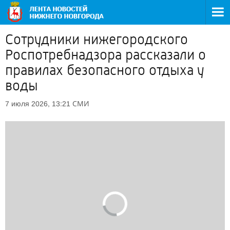
Сотрудники нижегородского
Роспотребнадзора рассказали о
правилах безопасного отдыха у
воды
СМИ
7 июля 2026, 13:21