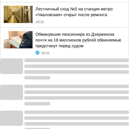
Лестничный сход №5 на станции метро
«Чкаловская» открыт после ремонта
10:11
Обманувшие пенсионера из Дзержинска
почти на 18 миллионов рублей обвиняемые
предстанут перед судом
10:11