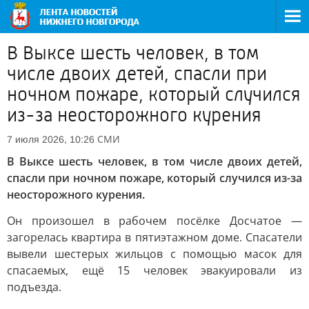
В Выксе шесть человек, в том
числе двоих детей, спасли при
ночном пожаре, который случился
из-за неосторожного курения
СМИ
7 июля 2026, 10:26
В Выксе шесть человек, в том числе двоих детей,
спасли при ночном пожаре, который случился из-за
неосторожного курения.
Он произошел в рабочем посёлке Досчатое —
загорелась квартира в пятиэтажном доме. Спасатели
вывели шестерых жильцов с помощью масок для
спасаемых, ещё 15 человек эвакуировали из
подъезда.