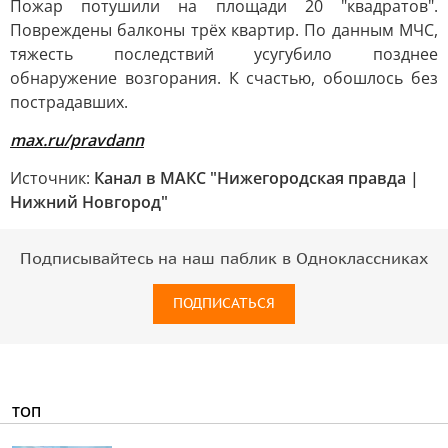
Пожар потушили на площади 20 "квадратов".
Повреждены балконы трёх квартир. По данным МЧС,
тяжесть последствий усугубило позднее
обнаружение возгорания. К счастью, обошлось без
пострадавших.
max.ru/pravdann
Источник:
Канал в МАКС "Нижегородская правда |
Нижний Новгород"
Подписывайтесь на наш паблик в Одноклассниках
ПОДПИСАТЬСЯ
ТОП