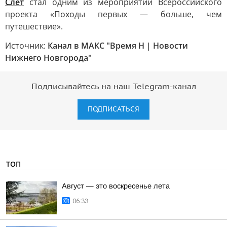
Слет
стал одним из мероприятий Всероссийского
проекта «Походы первых — больше, чем
путешествие».
Источник:
Канал в МАКС "Время Н | Новости
Нижнего Новгорода"
Подписывайтесь на наш Telegram-канал
ПОДПИСАТЬСЯ
ТОП
Август — это воскресенье лета
06:33