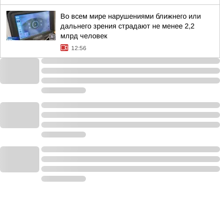
Во всем мире нарушениями ближнего или
дальнего зрения страдают не менее 2,2
млрд человек
12:56