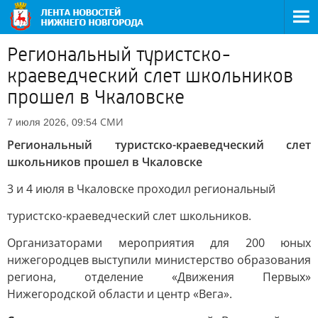
Региональный туристско-
краеведческий слет школьников
прошел в Чкаловске
СМИ
7 июля 2026, 09:54
Региональный туристско-краеведческий слет
школьников прошел в Чкаловске
3 и 4 июля в Чкаловске проходил региональный
туристско-краеведческий слет школьников.
Организаторами мероприятия для 200 юных
нижегородцев выступили министерство образования
региона, отделение «Движения Первых»
Нижегородской области и центр «Вега».