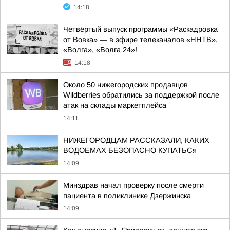
14:18
Четвёртый выпуск программы «Раскадровка
от Вовка» — в эфире телеканалов «ННТВ»,
«Волга», «Волга 24»!
14:18
Около 50 нижегородских продавцов
Wildberries обратились за поддержкой после
атак на склады маркетплейса
14:11
НИЖЕГОРОДЦАМ РАССКАЗАЛИ, КАКИХ
ВОДОЕМАХ БЕЗОПАСНО КУПАТЬСя
14:09
Минздрав начал проверку после смерти
пациента в поликлинике Дзержинска
14:09