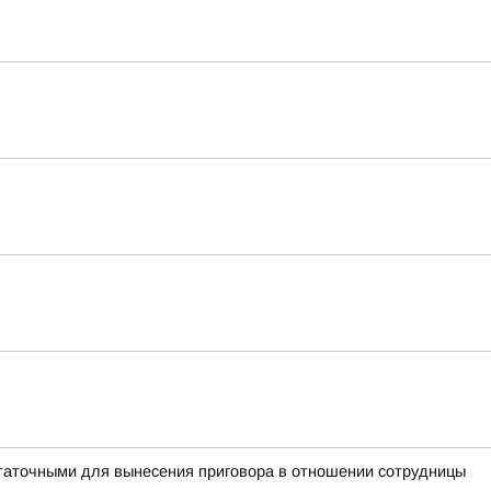
таточными для вынесения приговора в отношении сотрудницы