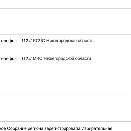
телефон – 112.//
РСЧС Нижегородская область
телефон – 112.//
МЧС Нижегородской области
ьное Собрание региона зарегистрировала Избирательная