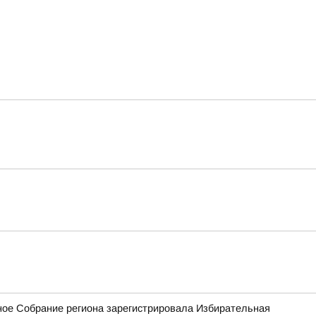
ное Собрание региона зарегистрировала Избирательная