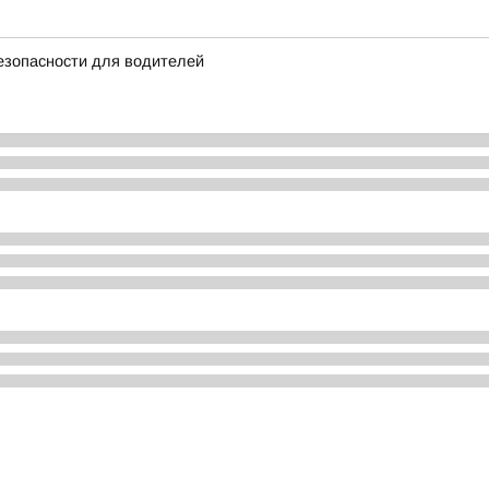
езопасности для водителей