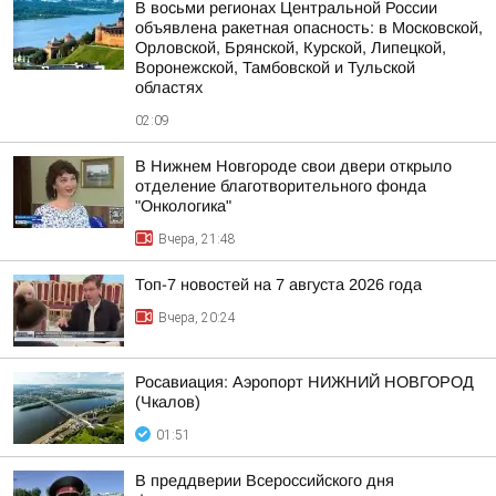
В восьми регионах Центральной России
объявлена ракетная опасность: в Московской,
Орловской, Брянской, Курской, Липецкой,
Воронежской, Тамбовской и Тульской
областях
02:09
В Нижнем Новгороде свои двери открыло
отделение благотворительного фонда
"Онкологика"
Вчера, 21:48
Топ-7 новостей на 7 августа 2026 года
Вчера, 20:24
Росавиация: Аэропорт НИЖНИЙ НОВГОРОД
(Чкалов)
01:51
В преддверии Всероссийского дня