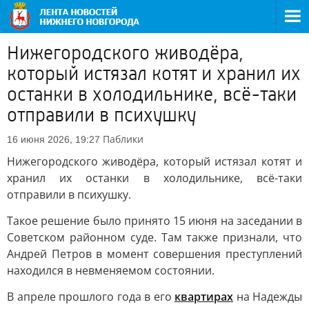
Нижегородского живодёра,
который истязал котят и хранил их
останки в холодильнике, всё-таки
отправили в психушку
Паблики
16 июня 2026, 19:27
Нижегородского живодёра, который истязал котят и
хранил их останки в холодильнике, всё-таки
отправили в психушку.
Такое решение было принято 15 июня на заседании в
Советском районном суде. Там также признали, что
Андрей Петров в момент совершения преступлений
находился в невменяемом состоянии.
В апреле прошлого года в его
квартирах
на Надежды