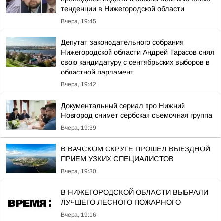
тенденции в Нижегородской области
Вчера, 19:45
Депутат законодательного собрания
Нижегородской области Андрей Тарасов снял
свою кандидатуру с сентябрьских выборов в
областной парламент
Вчера, 19:42
Документальный сериал про Нижний
Новгород снимет сербская съемочная группа
Вчера, 19:39
В ВАЧСКОМ ОКРУГЕ ПРОШЕЛ ВЫЕЗДНОЙ
ПРИЕМ УЗКИХ СПЕЦИАЛИСТОВ
Вчера, 19:30
В НИЖЕГОРОДСКОЙ ОБЛАСТИ ВЫБРАЛИ
ЛУЧШЕГО ЛЕСНОГО ПОЖАРНОГО
Вчера, 19:16