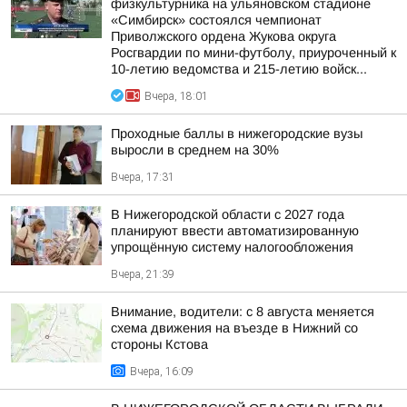
физкультурника на ульяновском стадионе
«Симбирск» состоялся чемпионат
Приволжского ордена Жукова округа
Росгвардии по мини-футболу, приуроченный к
10-летию ведомства и 215-летию войск...
Вчера, 18:01
Проходные баллы в нижегородские вузы
выросли в среднем на 30%
Вчера, 17:31
В Нижегородской области с 2027 года
планируют ввести автоматизированную
упрощённую систему налогообложения
Вчера, 21:39
Внимание, водители: с 8 августа меняется
схема движения на въезде в Нижний со
стороны Кстова
Вчера, 16:09