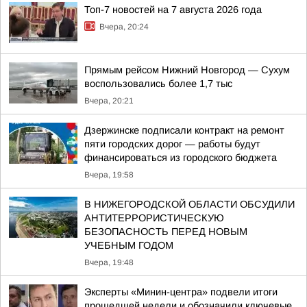
Топ-7 новостей на 7 августа 2026 года
Вчера, 20:24
Прямым рейсом Нижний Новгород — Сухум
воспользовались более 1,7 тыс
Вчера, 20:21
Дзержинске подписали контракт на ремонт
пяти городских дорог — работы будут
финансироваться из городского бюджета
Вчера, 19:58
В НИЖЕГОРОДСКОЙ ОБЛАСТИ ОБСУДИЛИ
АНТИТЕРРОРИСТИЧЕСКУЮ
БЕЗОПАСНОСТЬ ПЕРЕД НОВЫМ
УЧЕБНЫМ ГОДОМ
Вчера, 19:48
Эксперты «Минин-центра» подвели итоги
прошедшей недели и обозначили ключевые