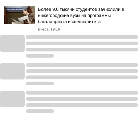
Более 9,6 тысячи студентов зачислили в
нижегородские вузы на программы
бакалавриата и специалитета
Вчера, 19:16