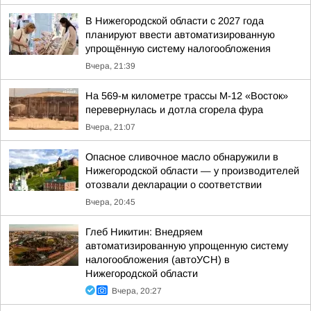
В Нижегородской области с 2027 года
планируют ввести автоматизированную
упрощённую систему налогообложения
Вчера, 21:39
На 569-м километре трассы М-12 «Восток»
перевернулась и дотла сгорела фура
Вчера, 21:07
Опасное сливочное масло обнаружили в
Нижегородской области — у производителей
отозвали декларации о соответствии
Вчера, 20:45
Глеб Никитин: Внедряем
автоматизированную упрощенную систему
налогообложения (автоУСН) в
Нижегородской области
Вчера, 20:27