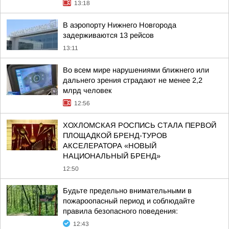
13:18
В аэропорту Нижнего Новгорода
задерживаются 13 рейсов
13:11
Во всем мире нарушениями ближнего или
дальнего зрения страдают не менее 2,2
млрд человек
12:56
ХОХЛОМСКАЯ РОСПИСЬ СТАЛА ПЕРВОЙ
ПЛОЩАДКОЙ БРЕНД-ТУРОВ
АКСЕЛЕРАТОРА «НОВЫЙ
НАЦИОНАЛЬНЫЙ БРЕНД»
12:50
Будьте предельно внимательными в
пожароопасный период и соблюдайте
правила безопасного поведения:
12:43