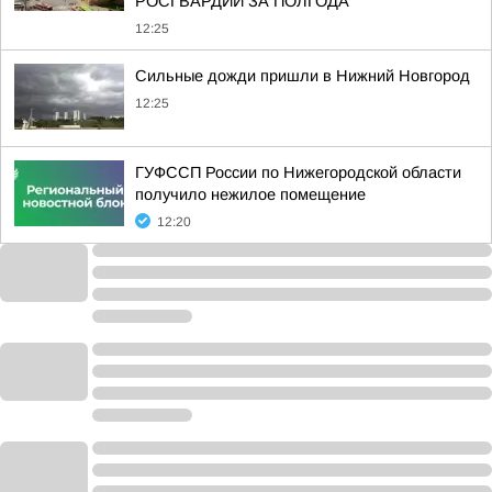
РОСГВАРДИИ ЗА ПОЛГОДА
12:25
Сильные дожди пришли в Нижний Новгород
12:25
ГУФССП России по Нижегородской области
получило нежилое помещение
12:20