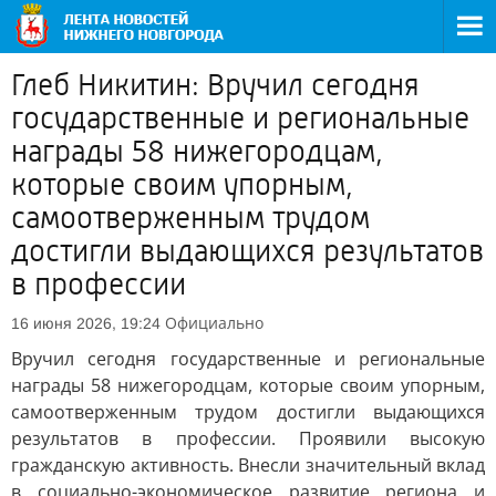
Глеб Никитин: Вручил сегодня
государственные и региональные
награды 58 нижегородцам,
которые своим упорным,
самоотверженным трудом
достигли выдающихся результатов
в профессии
Официально
16 июня 2026, 19:24
Вручил сегодня государственные и региональные
награды 58 нижегородцам, которые своим упорным,
самоотверженным трудом достигли выдающихся
результатов в профессии. Проявили высокую
гражданскую активность. Внесли значительный вклад
в социально-экономическое развитие региона и