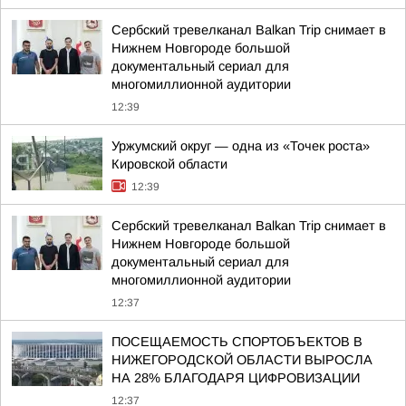
Сербский тревелканал Balkan Trip снимает в
Нижнем Новгороде большой
документальный сериал для
многомиллионной аудитории
12:39
Уржумский округ — одна из «Точек роста»
Кировской области
12:39
Сербский тревелканал Balkan Trip снимает в
Нижнем Новгороде большой
документальный сериал для
многомиллионной аудитории
12:37
ПОСЕЩАЕМОСТЬ СПОРТОБЪЕКТОВ В
НИЖЕГОРОДСКОЙ ОБЛАСТИ ВЫРОСЛА
НА 28% БЛАГОДАРЯ ЦИФРОВИЗАЦИИ
12:37