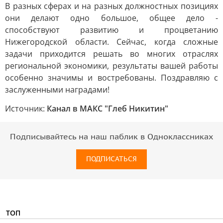
В разных сферах и на разных должностных позициях
они делают одно большое, общее дело -
способствуют развитию и процветанию
Нижегородской области. Сейчас, когда сложные
задачи приходится решать во многих отраслях
региональной экономики, результаты вашей работы
особенно значимы и востребованы. Поздравляю с
заслуженными наградами!
Источник:
Канал в МАКС "Глеб Никитин"
Подписывайтесь на наш паблик в Одноклассниках
ПОДПИСАТЬСЯ
ТОП