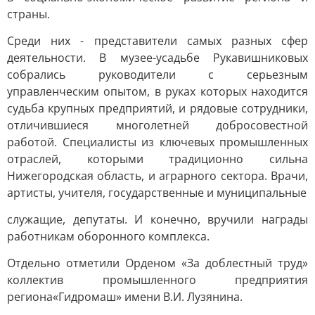
страны.
Среди них - представители самых разных сфер
деятельности. В музее-усадьбе Рукавишниковых
собрались руководители с серьезным
управленческим опытом, в руках которых находится
судьба крупных предприятий, и рядовые сотрудники,
отличившиеся многолетней добросовестной
работой. Специалисты из ключевых промышленных
отраслей, которыми традиционно сильна
Нижегородская область, и аграрного сектора. Врачи,
артисты, учителя, государственные и муниципальные
служащие, депутаты. И конечно, вручили награды
работникам оборонного комплекса.
Отдельно отметили Орденом «За доблестный труд»
коллектив промышленного предприятия
региона«Гидромаш» имени В.И. Лузянина.