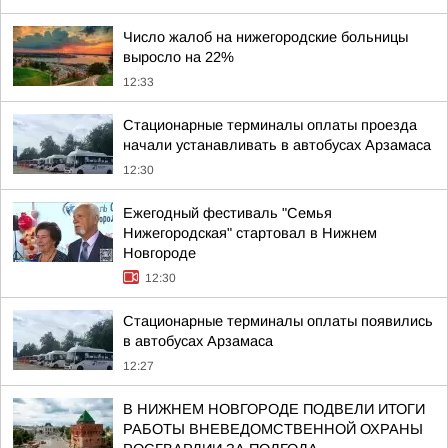
Число жалоб на нижегородские больницы
выросло на 22%
12:33
Стационарные терминалы оплаты проезда
начали устанавливать в автобусах Арзамаса
12:30
Ежегодный фестиваль "Семья
Нижегородская" стартовал в Нижнем
Новгороде
12:30
Стационарные терминалы оплаты появились
в автобусах Арзамаса
12:27
В НИЖНЕМ НОВГОРОДЕ ПОДВЕЛИ ИТОГИ
РАБОТЫ ВНЕВЕДОМСТВЕННОЙ ОХРАНЫ