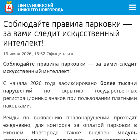
Соблюдайте правила парковки —
за вами следит искусственный
интеллект!
Официально
16 июня 2026, 16:52
Соблюдайте правила парковки — за вами следит
искусственный интеллект!
С начала 2026 года зафиксировано
более тысячи
нарушений
по скрытию государственных
регистрационных знаков при пользовании платными
паковками.
Рейды по выявлению правонарушений проходят
ежедневно, для контроля за оплатой парковки в
Нижнем Новгороде также внедрен
модуль