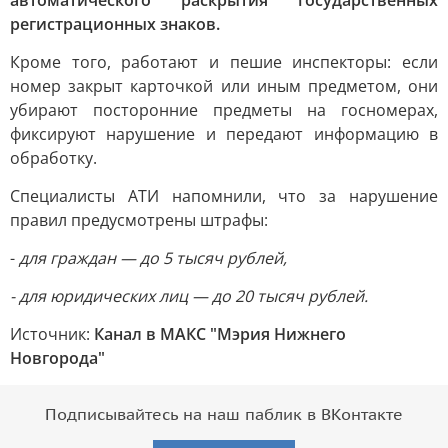
автоматического раскрытия государственных
регистрационных знаков.
Кроме того, работают и пешие инспекторы: если
номер закрыт карточкой или иным предметом, они
убирают посторонние предметы на госномерах,
фиксируют нарушение и передают информацию в
обработку.
Специалисты АТИ напомнили, что за нарушение
правил предусмотрены штрафы:
-
для граждан — до 5 тысяч рублей,
- для юридических лиц — до 20 тысяч рублей.
Источник:
Канал в МАКС "Мэрия Нижнего
Новгорода"
Подписывайтесь на наш паблик в ВКонтакте