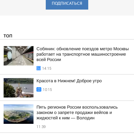
ПОДПИСАТЬСЯ
ТОП
Собянин: обновление поездов метро Москвы
работает на транспортное машиностроение
всей России
14:15
Красота в Нижнем! Доброе утро
10:15
Пять регионов России воспользовались
законом о запрете продажи вейпов и
жидкостей к ним — Володин
11:39