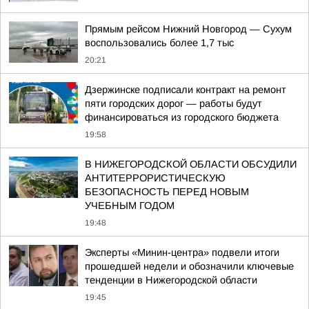
Прямым рейсом Нижний Новгород — Сухум
воспользовались более 1,7 тыс
20:21
Дзержинске подписали контракт на ремонт
пяти городских дорог — работы будут
финансироваться из городского бюджета
19:58
В НИЖЕГОРОДСКОЙ ОБЛАСТИ ОБСУДИЛИ
АНТИТЕРРОРИСТИЧЕСКУЮ
БЕЗОПАСНОСТЬ ПЕРЕД НОВЫМ
УЧЕБНЫМ ГОДОМ
19:48
Эксперты «Минин-центра» подвели итоги
прошедшей недели и обозначили ключевые
тенденции в Нижегородской области
19:45