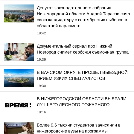
Депутат законодательного собрания
Нижегородской области Андрей Тарасов снял
свою кандидатуру с сентябрьских выборов в
областной парламент
19:42
Документальный сериал про Нижний
Новгород снимет сербская съемочная группа
19:39
В ВАЧСКОМ ОКРУГЕ ПРОШЕЛ ВЫЕЗДНОЙ
ПРИЕМ УЗКИХ СПЕЦИАЛИСТОВ
19:30
В НИЖЕГОРОДСКОЙ ОБЛАСТИ ВЫБРАЛИ
ЛУЧШЕГО ЛЕСНОГО ПОЖАРНОГО
19:16
Более 9,6 тысячи студентов зачислили в
нижегородские вузы на программы