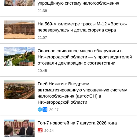
упрощённую систему налогообложения
21:39
На 569-м километре трассы М-12 «Восток»
перевернулась и дотла сгорела фура
21:07
Опасное сливочное масло обнаружили в
Нижегородской области — у производителей
отозвали декларации о соответствии
20:45
Глеб Никитин: Внедряем
автоматизированную упрощенную систему
налогообложения (автоУСН) в
Нижегородской области
20:27
Топ-7 новостей на 7 августа 2026 года
20:24