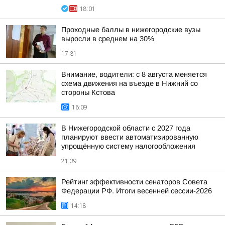
18:01
Проходные баллы в нижегородские вузы
выросли в среднем на 30%
17:31
Внимание, водители: с 8 августа меняется
схема движения на въезде в Нижний со
стороны Кстова
16:09
В Нижегородской области с 2027 года
планируют ввести автоматизированную
упрощённую систему налогообложения
21:39
Рейтинг эффективности сенаторов Совета
Федерации РФ. Итоги весенней сессии-2026
14:18