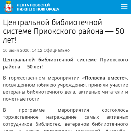
Центральной библиотечной
системе Приокского района — 50
лет!
Официально
16 июня 2026, 14:12
Центральной библиотечной системе Приокского
района — 50 лет!
В торжественном мероприятии
«Полвека вместе»
,
посвященном юбилею учреждения, приняли участие
ветераны библиотечного дела, активные читатели и
почетные гости.
В программе мероприятия состоялось
торжественное награждение самых активных
сотрудников библиотек, ветеранов библиотечного