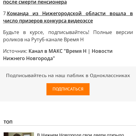
после смерти пенсионера
7.
Команда из Нижегородской области вошла в
число призеров конкурса видеоэссе
Будьте в курсе, подписывайтесь! Полные версии
роликов на Рутуб-канале Время Н
Источник:
Канал в МАКС "Время Н | Новости
Нижнего Новгорода"
Подписывайтесь на наш паблик в Одноклассниках
ПОДПИСАТЬСЯ
ТОП
В Нижнем Новгороде свои двери открыло