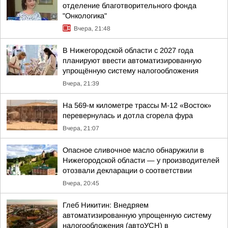
отделение благотворительного фонда
"Онкологика"
Вчера, 21:48
В Нижегородской области с 2027 года
планируют ввести автоматизированную
упрощённую систему налогообложения
Вчера, 21:39
На 569-м километре трассы М-12 «Восток»
перевернулась и дотла сгорела фура
Вчера, 21:07
Опасное сливочное масло обнаружили в
Нижегородской области — у производителей
отозвали декларации о соответствии
Вчера, 20:45
Глеб Никитин: Внедряем
автоматизированную упрощенную систему
налогообложения (автоУСН) в