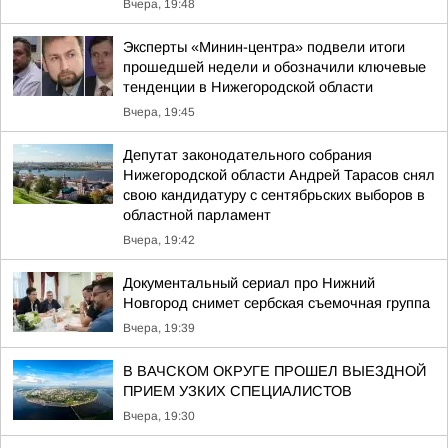
Вчера, 19:48
Эксперты «Минин-центра» подвели итоги
прошедшей недели и обозначили ключевые
тенденции в Нижегородской области
Вчера, 19:45
Депутат законодательного собрания
Нижегородской области Андрей Тарасов снял
свою кандидатуру с сентябрьских выборов в
областной парламент
Вчера, 19:42
Документальный сериал про Нижний
Новгород снимет сербская съемочная группа
Вчера, 19:39
В ВАЧСКОМ ОКРУГЕ ПРОШЕЛ ВЫЕЗДНОЙ
ПРИЕМ УЗКИХ СПЕЦИАЛИСТОВ
Вчера, 19:30