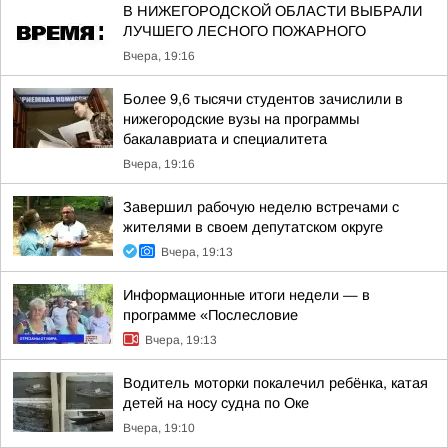
В НИЖЕГОРОДСКОЙ ОБЛАСТИ ВЫБРАЛИ
ЛУЧШЕГО ЛЕСНОГО ПОЖАРНОГО
Вчера, 19:16
Более 9,6 тысячи студентов зачислили в
нижегородские вузы на программы
бакалавриата и специалитета
Вчера, 19:16
Завершил рабочую неделю встречами с
жителями в своем депутатском округе
Вчера, 19:13
Информационные итоги недели — в
программе «Послесловие
Вчера, 19:13
Водитель моторки покалечил ребёнка, катая
детей на носу судна по Оке
Вчера, 19:10