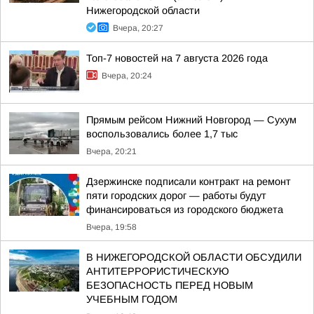
Нижегородской области
Вчера, 20:27
Топ-7 новостей на 7 августа 2026 года
Вчера, 20:24
Прямым рейсом Нижний Новгород — Сухум
воспользовались более 1,7 тыс
Вчера, 20:21
Дзержинске подписали контракт на ремонт
пяти городских дорог — работы будут
финансироваться из городского бюджета
Вчера, 19:58
В НИЖЕГОРОДСКОЙ ОБЛАСТИ ОБСУДИЛИ
АНТИТЕРРОРИСТИЧЕСКУЮ
БЕЗОПАСНОСТЬ ПЕРЕД НОВЫМ
УЧЕБНЫМ ГОДОМ