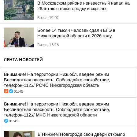
В Московском районе неизвестный напал на
26летнюю нижегородку и скрылся
Вчера, 19:07
Более 14 тысяч человек сдали ЕГЭ в
Нижегородской области в 2026 году
Вчера, 16:26
ЛЕНТА НОВОСТЕЙ
Внимание! На территории Ниж.обл. введен режим
Беспилотная опасность. Соблюдайте спокойствие,
телефон-112.//
РСЧС Нижегородская область
01:45
Внимание! На территории Ниж.обл. введен режим
Беспилотная опасность. Соблюдайте спокойствие,
телефон-112.//
МЧС Нижегородской области
01:45
В Нижнем Новгороде свои двери открыло