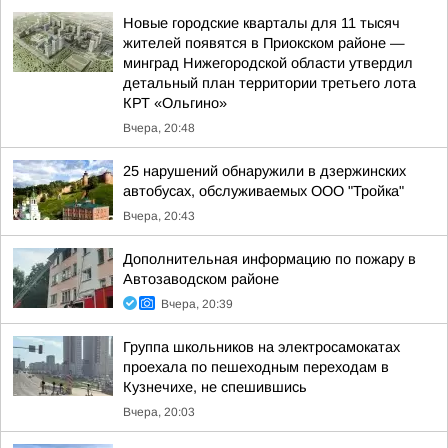
Новые городские кварталы для 11 тысяч
жителей появятся в Приокском районе —
минград Нижегородской области утвердил
детальный план территории третьего лота
КРТ «Ольгино»
Вчера, 20:48
25 нарушений обнаружили в дзержинских
автобусах, обслуживаемых ООО "Тройка"
Вчера, 20:43
Дополнительная информацию по пожару в
Автозаводском районе
Вчера, 20:39
Группа школьников на электросамокатах
проехала по пешеходным переходам в
Кузнечихе, не спешившись
Вчера, 20:03