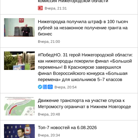
комиссия Нижегородской области
Вчера, 21:31
Нижегородка получила штраф в 100 тысяч
рублей за незаконное получение гранта на
бизнес
Вчера, 21:00
#ПобедНО. 31 герой Нижегородской области:
как нижегородцы покорили финал «Большой
перемены»! В Красноярске завершился
финал Всероссийского конкурса «Большая
перемена» для школьников 5–7 классов
Вчера, 20:54
Движение транспорта на участке спуска к
Метромосту ограничат в Нижнем Новгороде
Вчера, 20:48
Топ-7 новостей на 6.08.2026
Вчера, 20:34