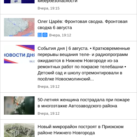
кибербезопасности
Вчера, 19:15
Олег Царёв: Фронтовая сводка. Фронтовая
сводка 6 августа
Вчера, 19:12
События дня | 6 августа. • Кратковременные
перерывы вещания теле- и радиопрограмм
ожидаются в Нижнем Новгороде из-за
ремонтных работ по покраске телебашни •
Детский сад и школу отремонтировали в
посёлке Новосмолинский...
Вчера, 19:12
50-летняя женщина пострадала при пожаре
в многоэтажке Автозаводского района
Вчера, 19:12
Новый микрорайон построят в Приокском
районе Нижнего Новгорода