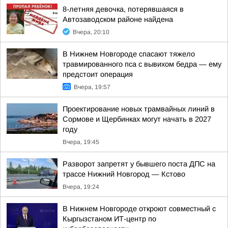
8-летняя девочка, потерявшаяся в
Автозаводском районе найдена
Вчера, 20:10
В Нижнем Новгороде спасают тяжело
травмированного пса с вывихом бедра — ему
предстоит операция
Вчера, 19:57
Проектирование новых трамвайных линий в
Сормове и Щербинках могут начать в 2027
году
Вчера, 19:45
Разворот запретят у бывшего поста ДПС на
трассе Нижний Новгород — Кстово
Вчера, 19:24
В Нижнем Новгороде откроют совместный с
Кыргызстаном ИТ-центр по