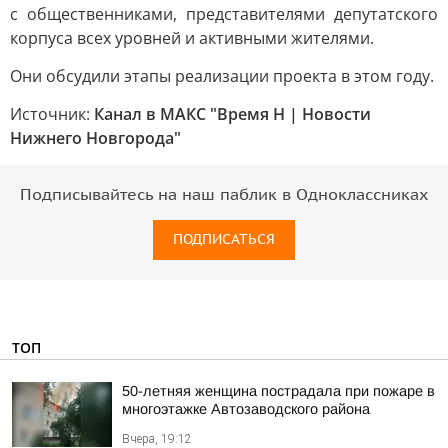
с общественниками, представителями депутатского
корпуса всех уровней и активными жителями.
Они обсудили этапы реализации проекта в этом году.
Источник:
Канал в МАКС "Время Н | Новости
Нижнего Новгорода"
Подписывайтесь на наш паблик в Одноклассниках
ПОДПИСАТЬСЯ
ТОП
50-летняя женщина пострадала при пожаре в
многоэтажке Автозаводского района
Вчера, 19:12