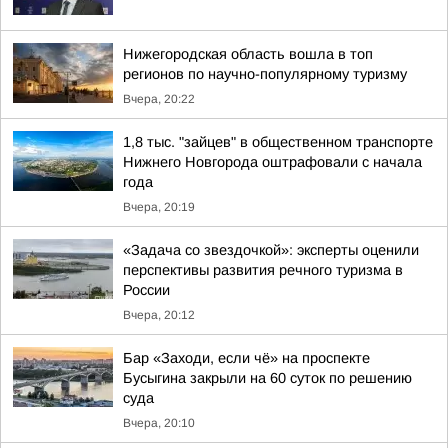
Нижегородская область вошла в топ
регионов по научно-популярному туризму
Вчера, 20:22
1,8 тыс. "зайцев" в общественном транспорте
Нижнего Новгорода оштрафовали с начала
года
Вчера, 20:19
«Задача со звездочкой»: эксперты оценили
перспективы развития речного туризма в
России
Вчера, 20:12
Бар «Заходи, если чё» на проспекте
Бусыгина закрыли на 60 суток по решению
суда
Вчера, 20:10