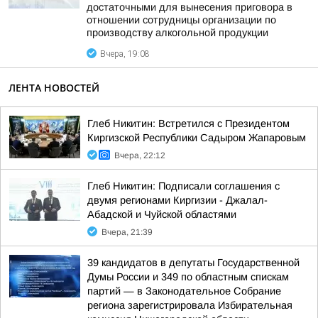
достаточными для вынесения приговора в
отношении сотрудницы организации по
производству алкогольной продукции
Вчера, 19:08
ЛЕНТА НОВОСТЕЙ
Глеб Никитин: Встретился с Президентом
Киргизской Республики Садыром Жапаровым
Вчера, 22:12
Глеб Никитин: Подписали соглашения с
двумя регионами Киргизии - Джалал-
Абадской и Чуйской областями
Вчера, 21:39
39 кандидатов в депутаты Государственной
Думы России и 349 по областным спискам
партий — в Законодательное Собрание
региона зарегистрировала Избирательная