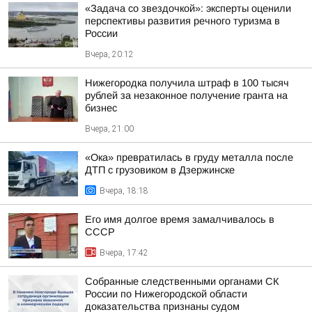
«Задача со звездочкой»: эксперты оценили
перспективы развития речного туризма в
России
Вчера, 20:12
Нижегородка получила штраф в 100 тысяч
рублей за незаконное получение гранта на
бизнес
Вчера, 21:00
«Ока» превратилась в груду металла после
ДТП с грузовиком в Дзержинске
Вчера, 18:18
Его имя долгое время замалчивалось в
СССР
Вчера, 17:42
Собранные следственными органами СК
России по Нижегородской области
доказательства признаны судом