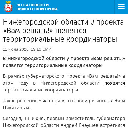
Нижегородской области у проекта
«Вам решать!» появятся
территориальные координаторы
СМИ
11 июня 2026, 19:16
В Нижегородской области у проекта «Вам решать!»
появятся территориальные координаторы
В рамках губернаторского проекта «Вам решать!» в
этом году в Нижегородской области
появятся
территориальные координаторы.
Такое решение было принято главой региона Глебом
Никитиным.
Сегодня, 11 июня, первый заместитель губернатора
Нижегородской области Андрей Гнеушев встретился