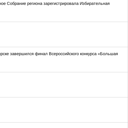
ьное Собрание региона зарегистрировала Избирательная
ярске завершился финал Всероссийского конкурса «Большая