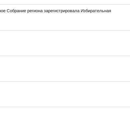
ное Собрание региона зарегистрировала Избирательная