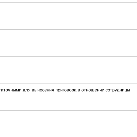
таточными для вынесения приговора в отношении сотрудницы