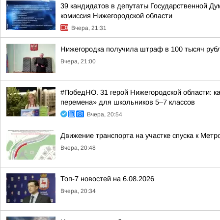
39 кандидатов в депутаты Государственной Ду
комиссия Нижегородской области
Вчера, 21:31
Нижегородка получила штраф в 100 тысяч рубл
Вчера, 21:00
#ПобедНО. 31 герой Нижегородской области: 
перемена» для школьников 5–7 классов
Вчера, 20:54
Движение транспорта на участке спуска к Мет
Вчера, 20:48
Топ-7 новостей на 6.08.2026
Вчера, 20:34