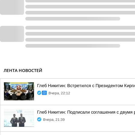
ЛЕНТА НОВОСТЕЙ
Глеб Никитин: Встретился с Президентом Кир
Вчера, 22:12
Глеб Никитин: Подписали соглашения с двумя 
Вчера, 21:39