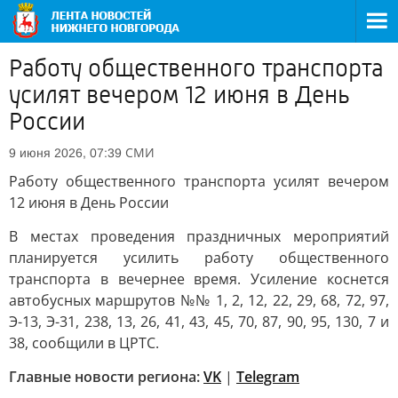
Работу общественного транспорта
усилят вечером 12 июня в День
России
СМИ
9 июня 2026, 07:39
Работу общественного транспорта усилят вечером
12 июня в День России
В местах проведения праздничных мероприятий
планируется усилить работу общественного
транспорта в вечернее время. Усиление коснется
автобусных маршрутов №№ 1, 2, 12, 22, 29, 68, 72, 97,
Э-13, Э-31, 238, 13, 26, 41, 43, 45, 70, 87, 90, 95, 130, 7 и
38, сообщили в ЦРТС.
Главные новости региона:
VK
|
Telegram