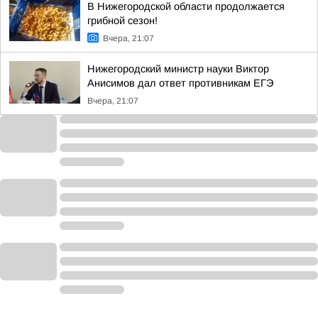
В Нижегородской области продолжается
грибной сезон!
Вчера, 21:07
Нижегородский министр науки Виктор
Анисимов дал ответ противникам ЕГЭ
Вчера, 21:07