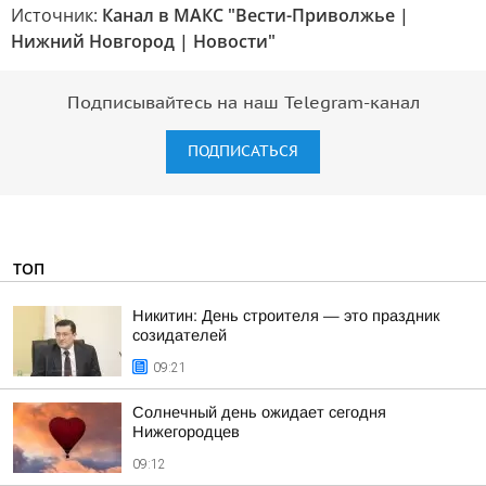
Источник:
Канал в МАКС "Вести-Приволжье |
Нижний Новгород | Новости"
Подписывайтесь на наш Telegram-канал
ПОДПИСАТЬСЯ
ТОП
Никитин: День строителя — это праздник
созидателей
09:21
Солнечный день ожидает сегодня
Нижегородцев
09:12