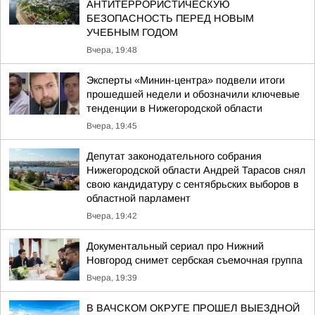
АНТИТЕРРОРИСТИЧЕСКУЮ
БЕЗОПАСНОСТЬ ПЕРЕД НОВЫМ
УЧЕБНЫМ ГОДОМ
Вчера, 19:48
Эксперты «Минин-центра» подвели итоги
прошедшей недели и обозначили ключевые
тенденции в Нижегородской области
Вчера, 19:45
Депутат законодательного собрания
Нижегородской области Андрей Тарасов снял
свою кандидатуру с сентябрьских выборов в
областной парламент
Вчера, 19:42
Документальный сериал про Нижний
Новгород снимет сербская съемочная группа
Вчера, 19:39
В ВАЧСКОМ ОКРУГЕ ПРОШЕЛ ВЫЕЗДНОЙ