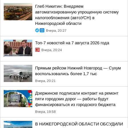
Глеб Никитин: Внедряем
автоматизированную упрощенную систему
налогообложения (автоУСН) в
Нижегородской области
Вчера, 20:27
Топ-7 новостей на 7 августа 2026 года
Вчера, 20:24
Прямым рейсом Нижний Новгород — Сухум
воспользовались более 1,7 тыс
Вчера, 20:21
Дзержинске подписали контракт на ремонт
пяти городских дорог — работы будут
финансироваться из городского бюджета
Вчера, 19:58
В НИЖЕГОРОДСКОЙ ОБЛАСТИ ОБСУДИЛИ