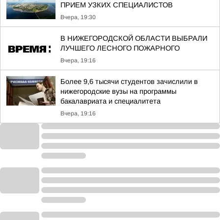
ПРИЕМ УЗКИХ СПЕЦИАЛИСТОВ
Вчера, 19:30
В НИЖЕГОРОДСКОЙ ОБЛАСТИ ВЫБРАЛИ
ЛУЧШЕГО ЛЕСНОГО ПОЖАРНОГО
Вчера, 19:16
Более 9,6 тысячи студентов зачислили в
нижегородские вузы на программы
бакалавриата и специалитета
Вчера, 19:16