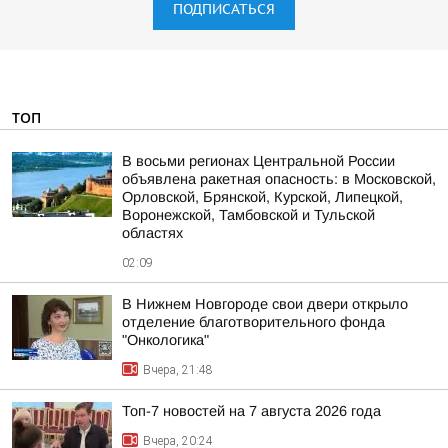
ПОДПИСАТЬСЯ
ТОП
В восьми регионах Центральной России
объявлена ракетная опасность: в Московской,
Орловской, Брянской, Курской, Липецкой,
Воронежской, Тамбовской и Тульской
областях
02:09
В Нижнем Новгороде свои двери открыло
отделение благотворительного фонда
"Онкологика"
Вчера, 21:48
Топ-7 новостей на 7 августа 2026 года
Вчера, 20:24