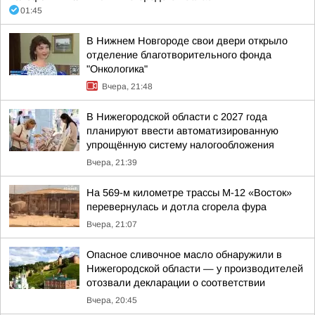
01:45
В Нижнем Новгороде свои двери открыло
отделение благотворительного фонда
"Онкологика"
Вчера, 21:48
В Нижегородской области с 2027 года
планируют ввести автоматизированную
упрощённую систему налогообложения
Вчера, 21:39
На 569-м километре трассы М-12 «Восток»
перевернулась и дотла сгорела фура
Вчера, 21:07
Опасное сливочное масло обнаружили в
Нижегородской области — у производителей
отозвали декларации о соответствии
Вчера, 20:45