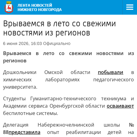
Врываемся в лето со свежими
новостями из регионов
Официально
6 июня 2026, 16:03
Врываемся в лето со свежими новостями из
регионов
Дошкольники Омской области
побывали
в
химических лабораториях педагогического
университета.
Студенты Гуманитарно-технического техникума и
Академии сервиса Оренбургской области
осваивают
беспилотные системы.
Делегация Набережночелнинской школы
№
88
представила
опыт реабилитации детей на