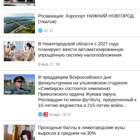
Росавиация: Аэропорт НИЖНИЙ НОВГОРОД
(Чкалов)
01:51
В Нижегородской области с 2027 года
планируют ввести автоматизированную
упрощённую систему налогообложения
Вчера, 21:39
В преддверии Всероссийского дня
физкультурника на ульяновском стадионе
«Симбирск» состоялся чемпионат
Приволжского ордена Жукова округа
Росгвардии по мини-футболу, приуроченный к
10-летию ведомства и 215-летию войск...
Вчера, 18:01
Проходные баллы в нижегородские вузы
выросли в среднем на 30%