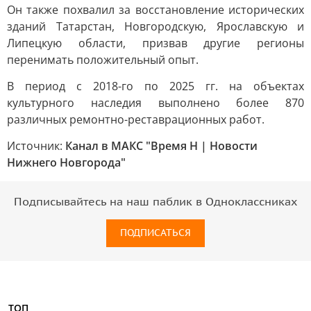
Он также похвалил за восстановление исторических
зданий Татарстан, Новгородскую, Ярославскую и
Липецкую области, призвав другие регионы
перенимать положительный опыт.
В период с 2018-го по 2025 гг. на объектах
культурного наследия выполнено более 870
различных ремонтно-реставрационных работ.
Источник:
Канал в МАКС "Время Н | Новости
Нижнего Новгорода"
Подписывайтесь на наш паблик в Одноклассниках
ПОДПИСАТЬСЯ
ТОП