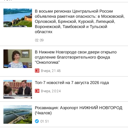
В восьми регионах Центральной России
объявлена ракетная опасность: в Московской,
Орловской, Брянской, Курской, Липецкой,
Воронежской, Тамбовской и Тульской
областях
02:09
В Нижнем Новгороде свои двери открыло
отделение благотворительного фонда
"Онкологика"
Вчера, 21:48
Топ-7 новостей на 7 августа 2026 года
Вчера, 20:24
Росавиация: Аэропорт НИЖНИЙ НОВГОРОД
(Чкалов)
01:51