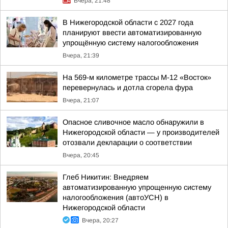
Вчера, 21:48
В Нижегородской области с 2027 года
планируют ввести автоматизированную
упрощённую систему налогообложения
Вчера, 21:39
На 569-м километре трассы М-12 «Восток»
перевернулась и дотла сгорела фура
Вчера, 21:07
Опасное сливочное масло обнаружили в
Нижегородской области — у производителей
отозвали декларации о соответствии
Вчера, 20:45
Глеб Никитин: Внедряем
автоматизированную упрощенную систему
налогообложения (автоУСН) в
Нижегородской области
Вчера, 20:27