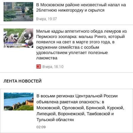
В Московском районе неизвестный напал на
26летнюю нижегородку и скрылся
Вчера, 19:07
Милые кадры аппетитного обеда лемуров из
Пермского зоопарка: малыш Ринго, который
появился на свет в марте этого года, в
окружении семейства с особым
удовольствием уплетает полезные
лакомства
Вчера, 18:10
ЛЕНТА НОВОСТЕЙ
В восьми регионах Центральной России
объявлена ракетная опасность: в
Московской, Орловской, Брянской, Курской,
Липецкой, Воронежской, Тамбовской и
Тульской областях
02:09