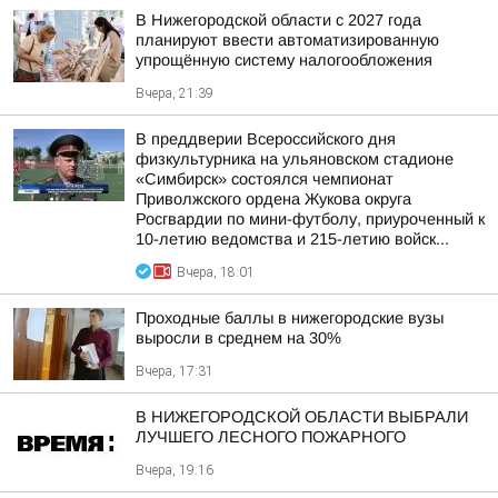
В Нижегородской области с 2027 года
планируют ввести автоматизированную
упрощённую систему налогообложения
Вчера, 21:39
В преддверии Всероссийского дня
физкультурника на ульяновском стадионе
«Симбирск» состоялся чемпионат
Приволжского ордена Жукова округа
Росгвардии по мини-футболу, приуроченный к
10-летию ведомства и 215-летию войск...
Вчера, 18:01
Проходные баллы в нижегородские вузы
выросли в среднем на 30%
Вчера, 17:31
В НИЖЕГОРОДСКОЙ ОБЛАСТИ ВЫБРАЛИ
ЛУЧШЕГО ЛЕСНОГО ПОЖАРНОГО
Вчера, 19:16