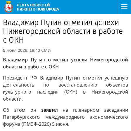
Владимир Путин отметил успехи
Нижегородской области в работе
с ОКН
СМИ
5 июня 2026, 18:40
Владимир Путин отметил успехи Нижегородской
области в работе с ОКН
Президент РФ Владимир Путин отметил успешную
деятельность по восстановлению объектов
культурного наследия (ОКН) в Нижегородской
области.
Об этом он
заявил
на пленарном заседании
Петербургского международного экономического
форума (ПМЭФ-2026) 5 июня.