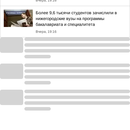
Вчера, 19:16
Более 9,6 тысячи студентов зачислили в
нижегородские вузы на программы
бакалавриата и специалитета
Вчера, 19:16