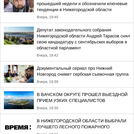
прошедшей недели и обозначили ключевые
тенденции в Нижегородской области
Вчера, 19:45
Депутат законодательного собрания
Нижегородской области Андрей Тарасов снял
свою кандидатуру с сентябрьских выборов в
областной парламент
Вчера, 19:42
Документальный сериал про Нижний
Новгород снимет сербская съемочная группа
Вчера, 19:39
В ВАЧСКОМ ОКРУГЕ ПРОШЕЛ ВЫЕЗДНОЙ
ПРИЕМ УЗКИХ СПЕЦИАЛИСТОВ
Вчера, 19:30
В НИЖЕГОРОДСКОЙ ОБЛАСТИ ВЫБРАЛИ
ЛУЧШЕГО ЛЕСНОГО ПОЖАРНОГО