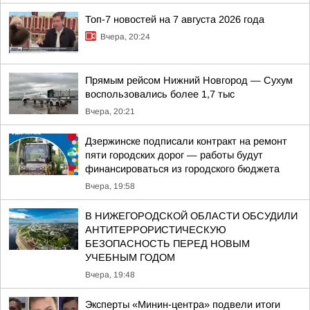
Топ-7 новостей на 7 августа 2026 года
Вчера, 20:24
Прямым рейсом Нижний Новгород — Сухум
воспользовались более 1,7 тыс
Вчера, 20:21
Дзержинске подписали контракт на ремонт
пяти городских дорог — работы будут
финансироваться из городского бюджета
Вчера, 19:58
В НИЖЕГОРОДСКОЙ ОБЛАСТИ ОБСУДИЛИ
АНТИТЕРРОРИСТИЧЕСКУЮ
БЕЗОПАСНОСТЬ ПЕРЕД НОВЫМ
УЧЕБНЫМ ГОДОМ
Вчера, 19:48
Эксперты «Минин-центра» подвели итоги