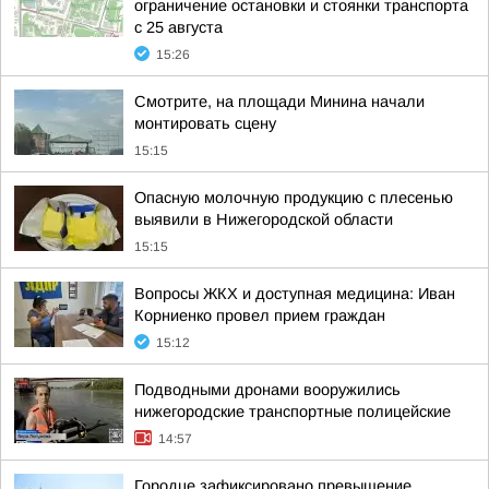
ограничение остановки и стоянки транспорта
с 25 августа
15:26
Смотрите, на площади Минина начали
монтировать сцену
15:15
Опасную молочную продукцию с плесенью
выявили в Нижегородской области
15:15
Вопросы ЖКХ и доступная медицина: Иван
Корниенко провел прием граждан
15:12
Подводными дронами вооружились
нижегородские транспортные полицейские
14:57
Городце зафиксировано превышение