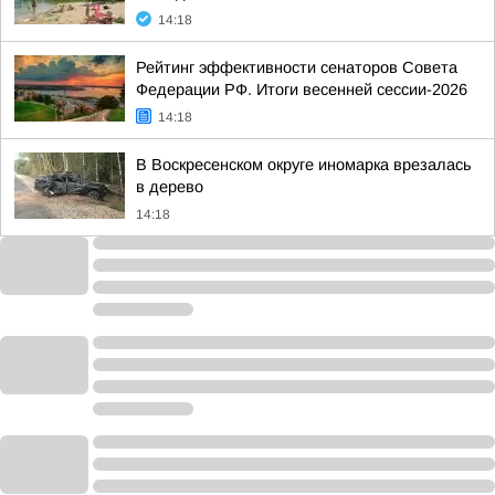
14:18
Рейтинг эффективности сенаторов Совета
Федерации РФ. Итоги весенней сессии-2026
14:18
В Воскресенском округе иномарка врезалась
в дерево
14:18