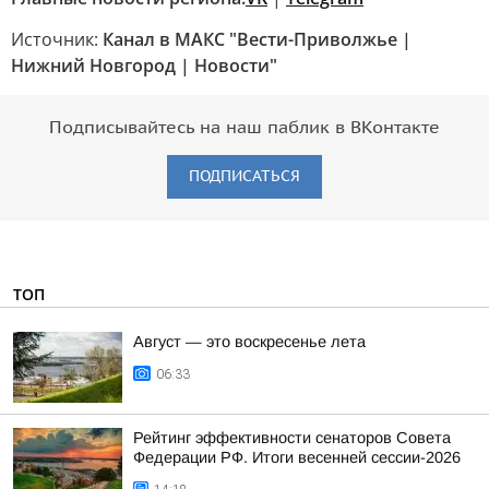
Источник:
Канал в МАКС "Вести-Приволжье |
Нижний Новгород | Новости"
Подписывайтесь на наш паблик в ВКонтакте
ПОДПИСАТЬСЯ
ТОП
Август — это воскресенье лета
06:33
Рейтинг эффективности сенаторов Совета
Федерации РФ. Итоги весенней сессии-2026