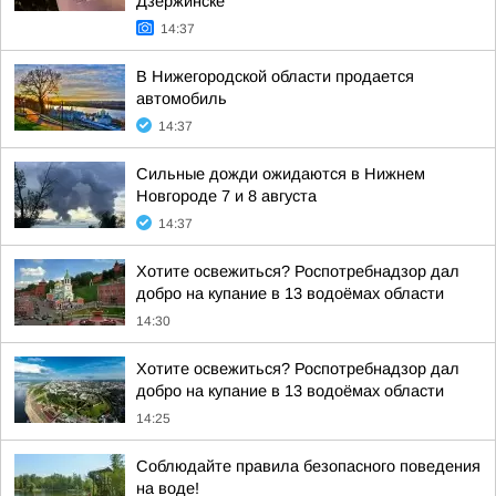
Дзержинске
14:37
В Нижегородской области продается
автомобиль
14:37
Сильные дожди ожидаются в Нижнем
Новгороде 7 и 8 августа
14:37
Хотите освежиться? Роспотребнадзор дал
добро на купание в 13 водоёмах области
14:30
Хотите освежиться? Роспотребнадзор дал
добро на купание в 13 водоёмах области
14:25
Соблюдайте правила безопасного поведения
на воде!