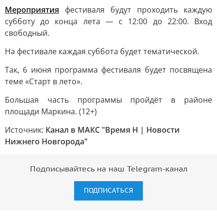
Мероприятия
фестиваля будут проходить каждую
субботу до конца лета — с 12:00 до 22:00. Вход
свободный.
На фестивале каждая суббота будет тематической.
Так, 6 июня программа фестиваля будет посвящена
теме «Старт в лето».
Большая часть программы пройдёт в районе
площади Маркина. (12+)
Источник:
Канал в МАКС "Время Н | Новости
Нижнего Новгорода"
Подписывайтесь на наш Telegram-канал
ПОДПИСАТЬСЯ