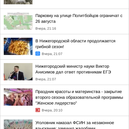
Парковку на улице Политбойцов ограничат с
26 августа
Вчера, 21:16
В Нижегородской области продолжается
грибной сезон!
Вчера, 21:07
Нижегородский министр науки Виктор
Анисимов дал ответ противникам ЕГЭ
Вчера, 21:07
Праздник красоты и материнства - закрытие
второго сезона образовательной программы
"Женское лидерство"
Вчера, 20:10
Уголовник наказал ФСИН за незаконное
взыскание: замучил жалобами