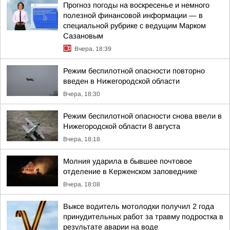
Прогноз погоды на воскресенье и немного
полезной финансовой информации — в
специальной рубрике с ведущим Марком
Сазановым
Вчера, 18:39
Режим беспилотной опасности повторно
введен в Нижегородской области
Вчера, 18:30
Режим беспилотной опасности снова ввели в
Нижегородской области 8 августа
Вчера, 18:18
Молния ударила в бывшее почтовое
отделение в Керженском заповеднике
Вчера, 18:08
Выксе водитель мотолодки получил 2 года
принудительных работ за травму подростка в
результате аварии на воде