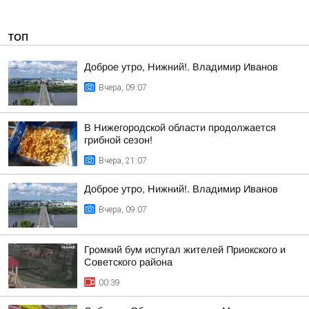
ТОП
Доброе утро, Нижний!. Владимир Иванов
Вчера, 09:07
В Нижегородской области продолжается
грибной сезон!
Вчера, 21:07
Доброе утро, Нижний!. Владимир Иванов
Вчера, 09:07
Громкий бум испугал жителей Приокского и
Советского района
00:39