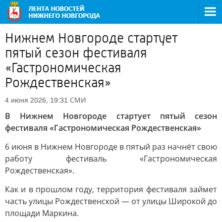
Нижнем Новгороде стартует
пятый сезон фестиваля
«Гастрономическая
Рождественская»
СМИ
4 июня 2026, 19:31
В Нижнем Новгороде стартует пятый сезон
фестиваля «Гастрономическая Рождественская»
6 июня в Нижнем Новгороде в пятый раз начнёт свою
работу фестиваль «Гастрономическая
Рождественская».
Как и в прошлом году, территория фестиваля займет
часть улицы Рождественской — от улицы Широкой до
площади Маркина.