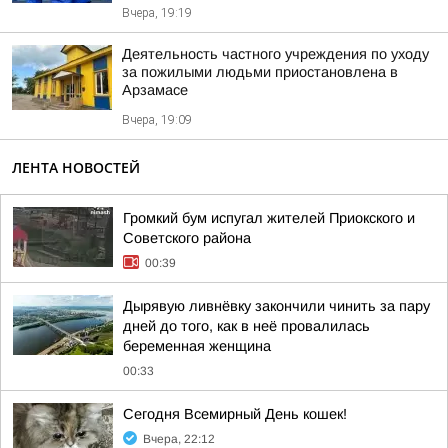
Вчера, 19:19
Деятельность частного учреждения по уходу
за пожилыми людьми приостановлена в
Арзамасе
Вчера, 19:09
ЛЕНТА НОВОСТЕЙ
Громкий бум испугал жителей Приокского и
Советского района
00:39
Дырявую ливнёвку закончили чинить за пару
дней до того, как в неё провалилась
беременная женщина
00:33
Сегодня Всемирный День кошек!
Вчера, 22:12