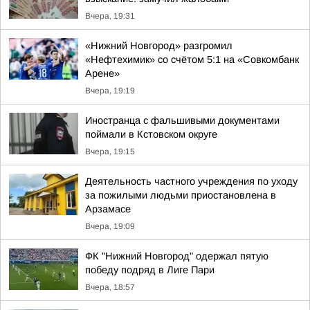
Вчера, 19:31
«Нижний Новгород» разгромил
«Нефтехимик» со счётом 5:1 на «Совкомбанк
Арене»
Вчера, 19:19
Иностранца с фальшивыми документами
поймали в Кстовском округе
Вчера, 19:15
Деятельность частного учреждения по уходу
за пожилыми людьми приостановлена в
Арзамасе
Вчера, 19:09
ФК "Нижний Новгород" одержал пятую
победу подряд в Лиге Пари
Вчера, 18:57