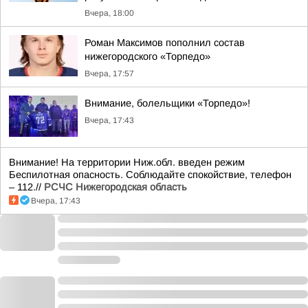
Вчера, 18:00
Роман Максимов пополнил состав
нижегородского «Торпедо»
Вчера, 17:57
Внимание, болельщики «Торпедо»!
Вчера, 17:43
Внимание! На территории Ниж.обл. введен режим
Беспилотная опасность. Соблюдайте спокойствие, телефон
– 112.//
РСЧС Нижегородская область
Вчера, 17:43