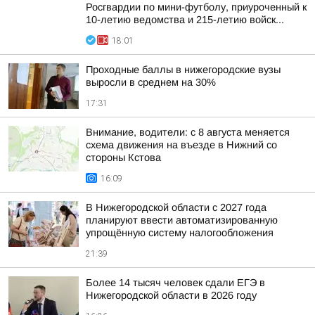
Росгвардии по мини-футболу, приуроченный к
10-летию ведомства и 215-летию войск...
18:01
Проходные баллы в нижегородские вузы
выросли в среднем на 30%
17:31
Внимание, водители: с 8 августа меняется
схема движения на въезде в Нижний со
стороны Кстова
16:09
В Нижегородской области с 2027 года
планируют ввести автоматизированную
упрощённую систему налогообложения
21:39
Более 14 тысяч человек сдали ЕГЭ в
Нижегородской области в 2026 году