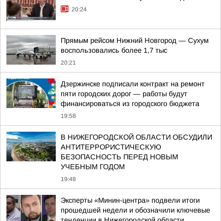
20:24
Прямым рейсом Нижний Новгород — Сухум
воспользовались более 1,7 тыс
20:21
Дзержинске подписали контракт на ремонт
пяти городских дорог — работы будут
финансироваться из городского бюджета
19:58
В НИЖЕГОРОДСКОЙ ОБЛАСТИ ОБСУДИЛИ
АНТИТЕРРОРИСТИЧЕСКУЮ
БЕЗОПАСНОСТЬ ПЕРЕД НОВЫМ
УЧЕБНЫМ ГОДОМ
19:48
Эксперты «Минин-центра» подвели итоги
прошедшей недели и обозначили ключевые
тенденции в Нижегородской области