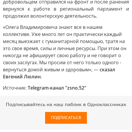
добровольцем отправился на фронт и после ранения
вернулся к работе в региональный парламент и
продолжил волонтерскую деятельность.
«Олега Владимировича знают все в нашем
коллективе. Уже много лет он практически каждый
месяц выезжает с гуманитарной помощью, тратя на
это свое время, силы и личные ресурсы. При этом он
никогда не афиширует свою работу и не говорит о
своих заслугах. Мы просим от него только одного -
вернуться домой живым и здоровым», —
сказал
Евгений Люлин
.
Источник:
Telegram-канал "zsno.52"
Подписывайтесь на наш паблик в Одноклассниках
ПОДПИСАТЬСЯ