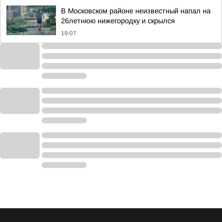
В Московском районе неизвестный напал на
26летнюю нижегородку и скрылся
19:07