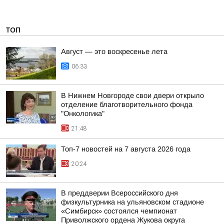
ТОП
Август — это воскресенье лета
06:33
В Нижнем Новгороде свои двери открыло
отделение благотворительного фонда
"Онкологика"
21:48
Топ-7 новостей на 7 августа 2026 года
20:24
В преддверии Всероссийского дня
физкультурника на ульяновском стадионе
«Симбирск» состоялся чемпионат
Приволжского ордена Жукова округа