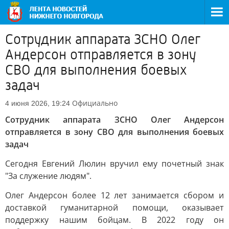
Сотрудник аппарата ЗСНО Олег
Андерсон отправляется в зону
СВО для выполнения боевых
задач
Официально
4 июня 2026, 19:24
Сотрудник аппарата ЗСНО Олег Андерсон
отправляется в зону СВО для выполнения боевых
задач
Сегодня Евгений Люлин вручил ему почетный знак
"За служение людям".
Олег Андерсон более 12 лет занимается сбором и
доставкой гуманитарной помощи, оказывает
поддержку нашим бойцам. В 2022 году он