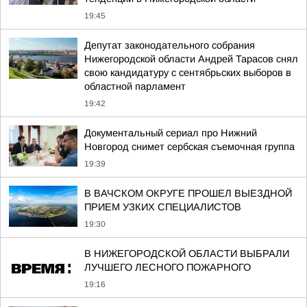
19:45
Депутат законодательного собрания
Нижегородской области Андрей Тарасов снял
свою кандидатуру с сентябрьских выборов в
областной парламент
19:42
Документальный сериал про Нижний
Новгород снимет сербская съемочная группа
19:39
В ВАЧСКОМ ОКРУГЕ ПРОШЕЛ ВЫЕЗДНОЙ
ПРИЕМ УЗКИХ СПЕЦИАЛИСТОВ
19:30
В НИЖЕГОРОДСКОЙ ОБЛАСТИ ВЫБРАЛИ
ЛУЧШЕГО ЛЕСНОГО ПОЖАРНОГО
19:16