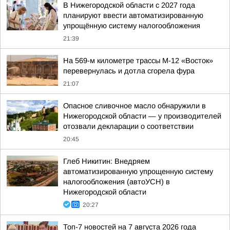
В Нижегородской области с 2027 года
планируют ввести автоматизированную
упрощённую систему налогообложения
21:39
На 569-м километре трассы М-12 «Восток»
перевернулась и дотла сгорела фура
21:07
Опасное сливочное масло обнаружили в
Нижегородской области — у производителей
отозвали декларации о соответствии
20:45
Глеб Никитин: Внедряем
автоматизированную упрощенную систему
налогообложения (автоУСН) в
Нижегородской области
20:27
Топ-7 новостей на 7 августа 2026 года