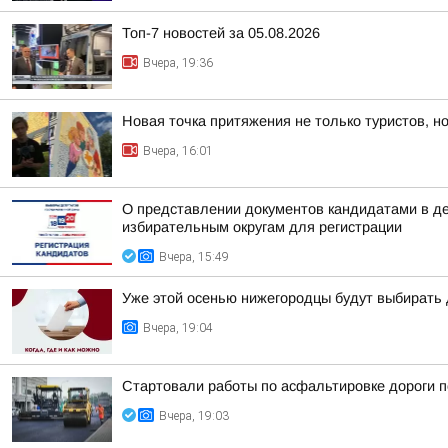
Топ-7 новостей за 05.08.2026
Вчера, 19:36
Новая точка притяжения не только туристов, но
Вчера, 16:01
О представлении документов кандидатами в д
избирательным округам для регистрации
Вчера, 15:49
Уже этой осенью нижегородцы будут выбирать 
Вчера, 19:04
Стартовали работы по асфальтировке дороги п
Вчера, 19:03