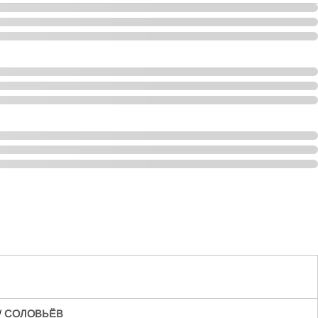
/
СОЛОВЬЁВ