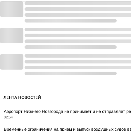
ЛЕНТА НОВОСТЕЙ
Аэропорт Нижнего Новгорода не принимает и не отправляет ре
02:54
Временные ограничения на приём и выпуск воздушных судов в