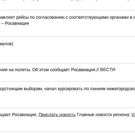
авляет рейсы по согласованию с соответствующими органами в 
 – Росавиация
калов)
ния на полеты. Об этом сообщает Росавиация.//
ВЕСТИ
дстоящим выборам, начал курсировать по линиям нижегородско
общает Росавиация.
Прислать новость
Главные новости региона:
V