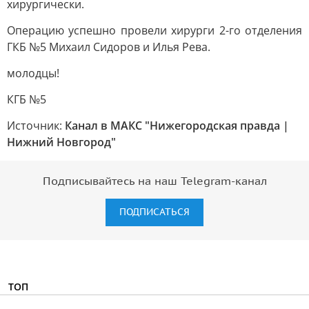
хирургически.
Операцию успешно провели хирурги 2-го отделения
ГКБ №5 Михаил Сидоров и Илья Рева.
молодцы!
КГБ №5
Источник:
Канал в МАКС "Нижегородская правда |
Нижний Новгород"
Подписывайтесь на наш Telegram-канал
ПОДПИСАТЬСЯ
ТОП