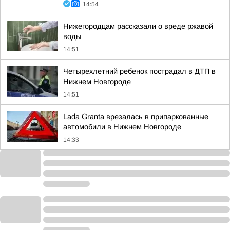
14:54
Нижегородцам рассказали о вреде ржавой
воды
14:51
Четырехлетний ребенок пострадал в ДТП в
Нижнем Новгороде
14:51
Lada Granta врезалась в припаркованные
автомобили в Нижнем Новгороде
14:33