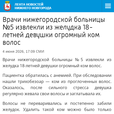
Врачи нижегородской больницы
№5 извлекли из желудка 18-
летней девушки огромный ком
волос
СМИ
4 июня 2026, 17:09
Врачи нижегородской больницы №5 извлекли из
желудка 18-летней девушки огромный ком волос.
Пациентка обратилась с анемией. При обследовании
нашли трихобезоар — ком из проглоченных волос.
Оказалось, после сильного стресса девушка
регулярно жевала свои волосы и заглатывала их.
Волосы не переваривались и постепенно забили
желудок. Удалить такой ком можно было только