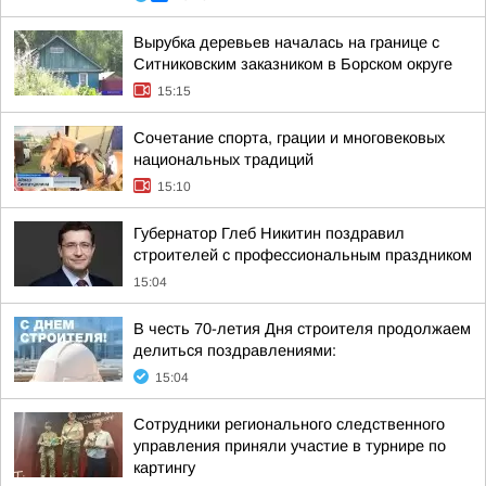
Вырубка деревьев началась на границе с
Ситниковским заказником в Борском округе
15:15
Сочетание спорта, грации и многовековых
национальных традиций
15:10
Губернатор Глеб Никитин поздравил
строителей с профессиональным праздником
15:04
В честь 70-летия Дня строителя продолжаем
делиться поздравлениями:
15:04
Сотрудники регионального следственного
управления приняли участие в турнире по
картингу