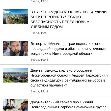
Вчера, 19:58
В НИЖЕГОРОДСКОЙ ОБЛАСТИ ОБСУДИЛИ
АНТИТЕРРОРИСТИЧЕСКУЮ
БЕЗОПАСНОСТЬ ПЕРЕД НОВЫМ
УЧЕБНЫМ ГОДОМ
Вчера, 19:48
Эксперты «Минин-центра» подвели итоги
прошедшей недели и обозначили ключевые
тенденции в Нижегородской области
Вчера, 19:45
Депутат законодательного собрания
Нижегородской области Андрей Тарасов снял
свою кандидатуру с сентябрьских выборов в
областной парламент
Вчера, 19:42
Документальный сериал про Нижний
Новгород снимет сербская съемочная группа