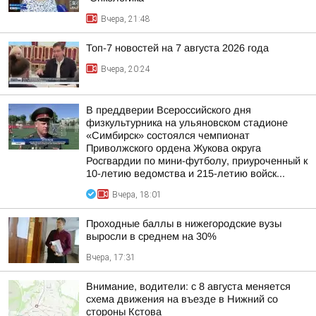
Вчера, 21:48
Топ-7 новостей на 7 августа 2026 года
Вчера, 20:24
В преддверии Всероссийского дня
физкультурника на ульяновском стадионе
«Симбирск» состоялся чемпионат
Приволжского ордена Жукова округа
Росгвардии по мини-футболу, приуроченный к
10-летию ведомства и 215-летию войск...
Вчера, 18:01
Проходные баллы в нижегородские вузы
выросли в среднем на 30%
Вчера, 17:31
Внимание, водители: с 8 августа меняется
схема движения на въезде в Нижний со
стороны Кстова