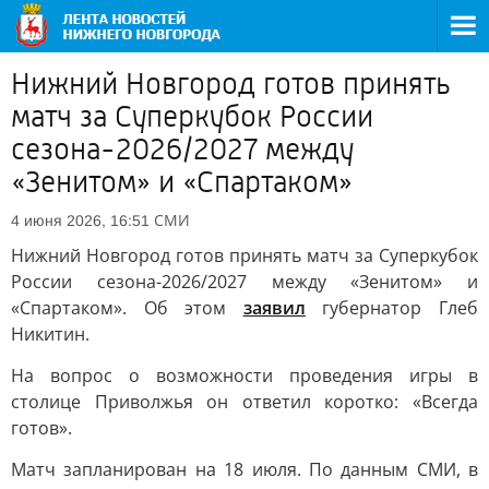
Нижний Новгород готов принять
матч за Суперкубок России
сезона-2026/2027 между
«Зенитом» и «Спартаком»
СМИ
4 июня 2026, 16:51
Нижний Новгород готов принять матч за Суперкубок
России сезона-2026/2027 между «Зенитом» и
«Спартаком». Об этом
заявил
губернатор Глеб
Никитин.
На вопрос о возможности проведения игры в
столице Приволжья он ответил коротко: «Всегда
готов».
Матч запланирован на 18 июля. По данным СМИ, в