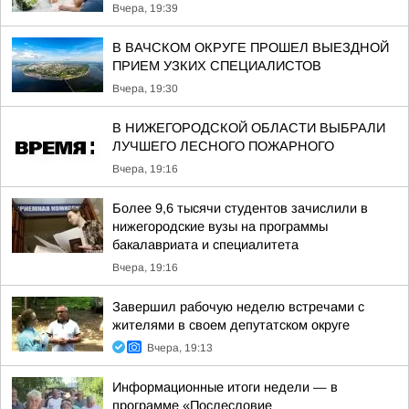
Вчера, 19:39
В ВАЧСКОМ ОКРУГЕ ПРОШЕЛ ВЫЕЗДНОЙ
ПРИЕМ УЗКИХ СПЕЦИАЛИСТОВ
Вчера, 19:30
В НИЖЕГОРОДСКОЙ ОБЛАСТИ ВЫБРАЛИ
ЛУЧШЕГО ЛЕСНОГО ПОЖАРНОГО
Вчера, 19:16
Более 9,6 тысячи студентов зачислили в
нижегородские вузы на программы
бакалавриата и специалитета
Вчера, 19:16
Завершил рабочую неделю встречами с
жителями в своем депутатском округе
Вчера, 19:13
Информационные итоги недели — в
программе «Послесловие