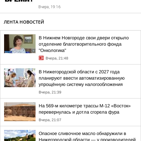
Вчера, 19:16
ЛЕНТА НОВОСТЕЙ
В Нижнем Новгороде свои двери открыло
отделение благотворительного фонда
"Онкологика"
Вчера, 21:48
В Нижегородской области с 2027 года
планируют ввести автоматизированную
упрощённую систему налогообложения
Вчера, 21:39
На 569-м километре трассы М-12 «Восток»
перевернулась и дотла сгорела фура
Вчера, 21:07
Опасное сливочное масло обнаружили в
Нижегородской области — у производителей