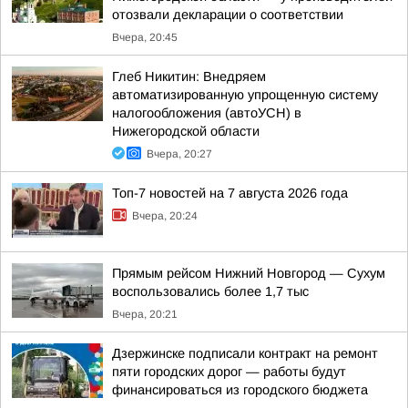
отозвали декларации о соответствии
Вчера, 20:45
Глеб Никитин: Внедряем
автоматизированную упрощенную систему
налогообложения (автоУСН) в
Нижегородской области
Вчера, 20:27
Топ-7 новостей на 7 августа 2026 года
Вчера, 20:24
Прямым рейсом Нижний Новгород — Сухум
воспользовались более 1,7 тыс
Вчера, 20:21
Дзержинске подписали контракт на ремонт
пяти городских дорог — работы будут
финансироваться из городского бюджета