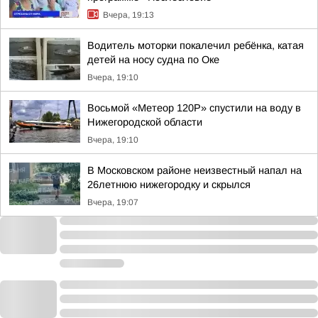
Вчера, 19:13
Водитель моторки покалечил ребёнка, катая
детей на носу судна по Оке
Вчера, 19:10
Восьмой «Метеор 120Р» спустили на воду в
Нижегородской области
Вчера, 19:10
В Московском районе неизвестный напал на
26летнюю нижегородку и скрылся
Вчера, 19:07