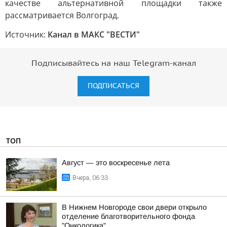
качестве альтернативной площадки также
рассматривается Волгоград.
Источник:
Канал в МАКС "ВЕСТИ"
Подписывайтесь на наш Telegram-канал
ПОДПИСАТЬСЯ
ТОП
Август — это воскресенье лета
Вчера, 06:33
В Нижнем Новгороде свои двери открыло
отделение благотворительного фонда
"Онкологика"