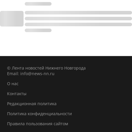
© Лента новостей Нижнего Новгорода
Email:
info@news-nn.ru
О нас
Контакты
Редакционная политика
Политика конфиденциальности
Правила пользования сайтом