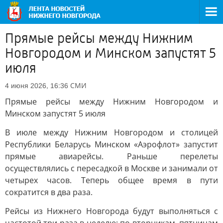
Прямые рейсы между Нижним
Новгородом и Минском запустят 5
июля
СМИ
4 июня 2026, 16:36
Прямые рейсы между Нижним Новгородом и
Минском запустят 5 июля
В июле между Нижним Новгородом и столицей
Республики Беларусь Минском «Аэрофлот» запустит
прямые авиарейсы. Раньше перелеты
осуществлялись с пересадкой в Москве и занимали от
четырех часов. Теперь общее время в пути
сократится в два раза.
Рейсы из Нижнего Новгорода будут выполняться с