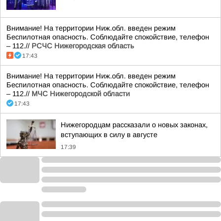
Внимание! На территории Ниж.обл. введен режим
Беспилотная опасность. Соблюдайте спокойствие, телефон
– 112.//
РСЧС Нижегородская область
17:43
Внимание! На территории Ниж.обл. введен режим
Беспилотная опасность. Соблюдайте спокойствие, телефон
– 112.//
МЧС Нижегородской области
17:43
Нижегородцам рассказали о новых законах,
вступающих в силу в августе
17:39