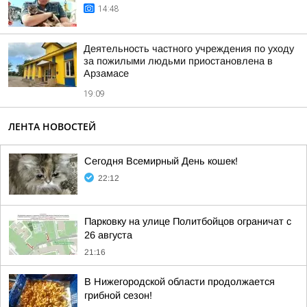
14:48
Деятельность частного учреждения по уходу
за пожилыми людьми приостановлена в
Арзамасе
19:09
ЛЕНТА НОВОСТЕЙ
Сегодня Всемирный День кошек!
22:12
Парковку на улице Политбойцов ограничат с
26 августа
21:16
В Нижегородской области продолжается
грибной сезон!