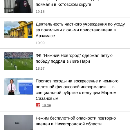
поймали в Кстовском округе
19:15
Деятельность частного учреждения по уходу
за пожилыми людьми приостановлена в
Арзамасе
19:09
ФК "Нижний Новгород" одержал пятую
победу подряд в Лиге Пари
18:57
Прогноз погоды на воскресенье и немного
полезной финансовой информации — в
специальной рубрике с ведущим Марком
Сазановым
18:39
Режим беспилотной опасности повторно
введен в Нижегородской области