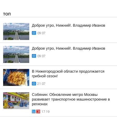
ТОП
Доброе утро, Нижний!. Владимир Иванов
09:07
Доброе утро, Нижний!. Владимир Иванов
09:07
В Нижегородской области продолжается
грибной сезон!
21:07
Собянин: Обновление метро Москвы
развивает транспортное машиностроение в
регионах
17:19