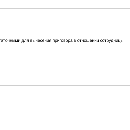
таточными для вынесения приговора в отношении сотрудницы