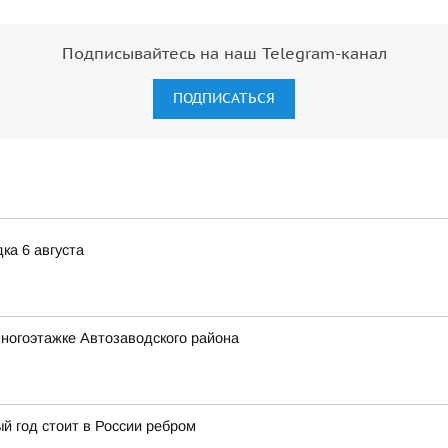
Подписывайтесь на наш Telegram-канал
ПОДПИСАТЬСЯ
ка 6 августа
ногоэтажке Автозаводского района
й год стоит в России ребром