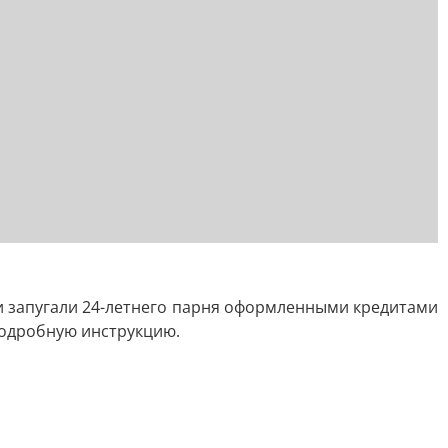
и запугали 24-летнего парня оформленными кредитами
подробную инструкцию.