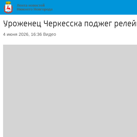
Уроженец Черкесска поджег релей
Видео
4 июня 2026, 16:36